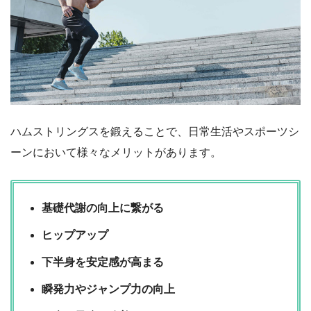
ハムストリングスを鍛えることで、日常生活やスポーツシ
ーンにおいて様々なメリットがあります。
基礎代謝の向上に繋がる
ヒップアップ
下半身を安定感が高まる
瞬発力やジャンプ力の向上