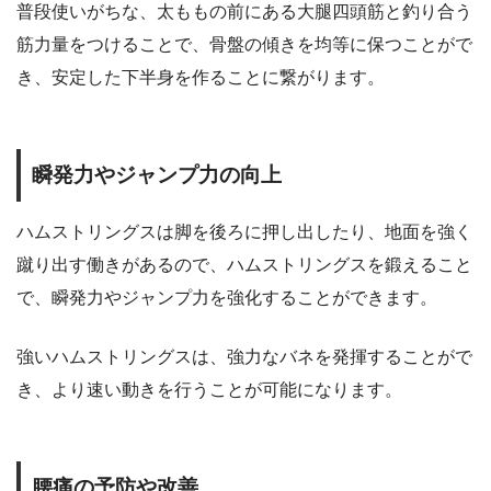
普段使いがちな、太ももの前にある大腿四頭筋と釣り合う
筋力量をつけることで、骨盤の傾きを均等に保つことがで
き、安定した下半身を作ることに繋がります。
瞬発力やジャンプ力の向上
ハムストリングスは脚を後ろに押し出したり、地面を強く
蹴り出す働きがあるので、ハムストリングスを鍛えること
で、瞬発力やジャンプ力を強化することができます。
強いハムストリングスは、強力なバネを発揮することがで
き、より速い動きを行うことが可能になります。
腰痛の予防や改善