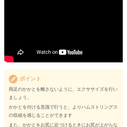
ポイント
両足のかかとを離さないように、エクササイズを行い
ましょう。
かかとを付ける意識で行うと、よりハムストリングス
の収縮を感じることができます
また、かかとをお尻に近づけるときにお尻が上がらな