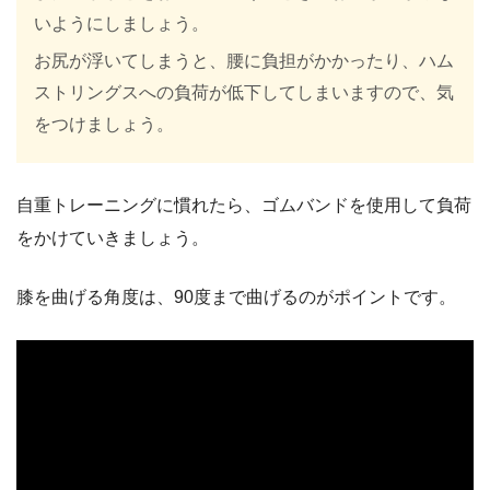
いようにしましょう。
お尻が浮いてしまうと、腰に負担がかかったり、ハム
ストリングスへの負荷が低下してしまいますので、気
をつけましょう。
自重トレーニングに慣れたら、ゴムバンドを使用して負荷
をかけていきましょう。
膝を曲げる角度は、90度まで曲げるのがポイントです。