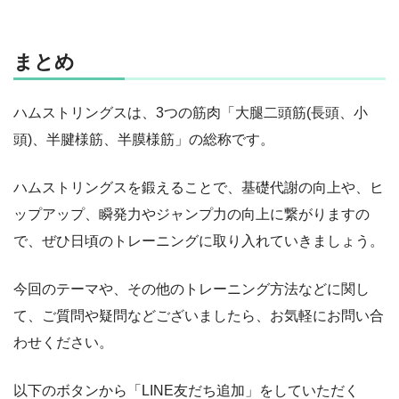
まとめ
ハムストリングスは、3つの筋肉「大腿二頭筋(長頭、小
頭)、半腱様筋、半膜様筋」の総称です。
ハムストリングスを鍛えることで、基礎代謝の向上や、ヒ
ップアップ、瞬発力やジャンプ力の向上に繋がりますの
で、ぜひ日頃のトレーニングに取り入れていきましょう。
今回のテーマや、その他のトレーニング方法などに関し
て、ご質問や疑問などございましたら、お気軽にお問い合
わせください。
以下のボタンから「LINE友だち追加」をしていただく