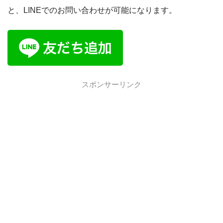
と、LINEでのお問い合わせが可能になります。
スポンサーリンク