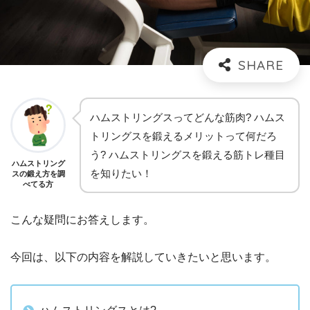
ハムストリングスってどんな筋肉? ハムス
トリングスを鍛えるメリットって何だろ
う? ハムストリングスを鍛える筋トレ種目
ハムストリング
を知りたい！
スの鍛え方を調
べてる方
こんな疑問にお答えします。
今回は、以下の内容を解説していきたいと思います。