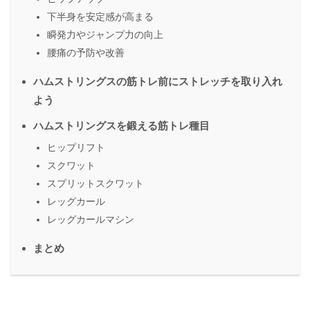
下半身を安定感が高まる
瞬発力やジャンプ力の向上
腰痛の予防や改善
ハムストリングスの筋トレ前にストレッチを取り入れ
よう
ハムストリングスを鍛える筋トレ種目
ヒップリフト
スクワット
スプリットスクワット
レッグカール
レッグカールマシン
まとめ