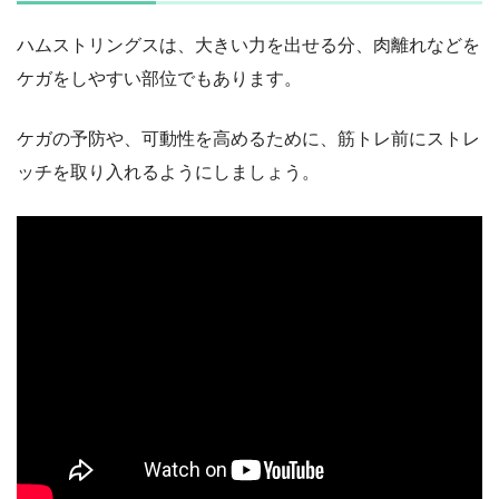
ハムストリングスは、大きい力を出せる分、肉離れなどを
ケガをしやすい部位でもあります。
ケガの予防や、可動性を高めるために、筋トレ前にストレ
ッチを取り入れるようにしましょう。