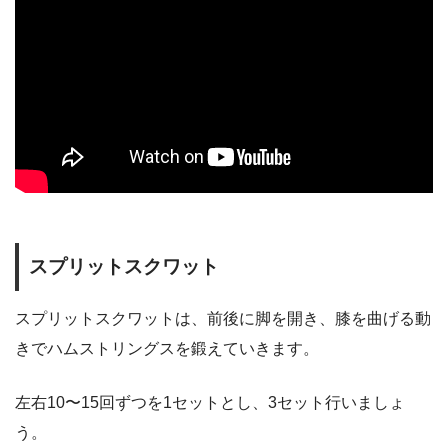
スプリットスクワット
スプリットスクワットは、前後に脚を開き、膝を曲げる動
きでハムストリングスを鍛えていきます。
左右10〜15回ずつを1セットとし、3セット行いましょ
う。