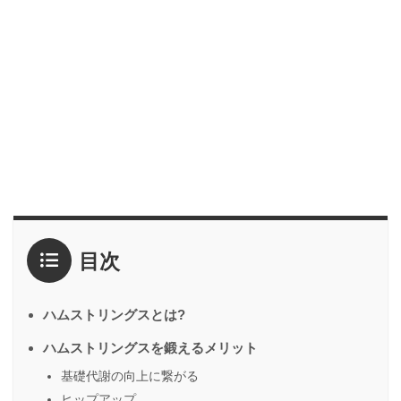
目次
ハムストリングスとは?
ハムストリングスを鍛えるメリット
基礎代謝の向上に繋がる
ヒップアップ