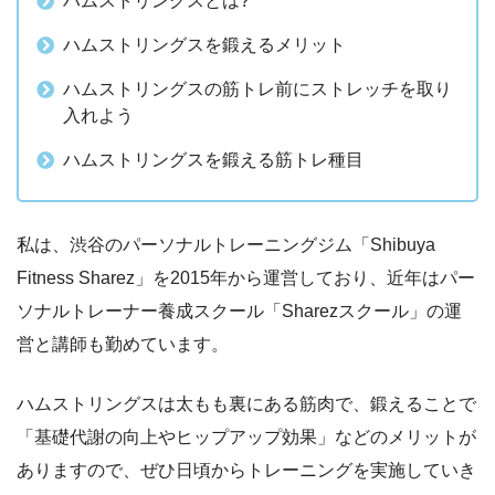
ハムストリングスとは?
ハムストリングスを鍛えるメリット
ハムストリングスの筋トレ前にストレッチを取り
入れよう
ハムストリングスを鍛える筋トレ種目
私は、渋谷のパーソナルトレーニングジム「Shibuya
Fitness Sharez」を2015年から運営しており、近年はパー
ソナルトレーナー養成スクール「Sharezスクール」の運
営と講師も勤めています。
ハムストリングスは太もも裏にある筋肉で、鍛えることで
「基礎代謝の向上やヒップアップ効果」などのメリットが
ありますので、ぜひ日頃からトレーニングを実施していき