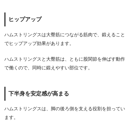
ヒップアップ
ハムストリングスは大臀筋につながる筋肉で、鍛えること
でヒップアップ効果があります。
ハムストリングスと大臀筋は、ともに股関節を伸ばす動作
で働くので、同時に鍛えやすい部位です。
下半身を安定感が高まる
ハムストリングスは、脚の後ろ側を支える役割を担ってい
ます。