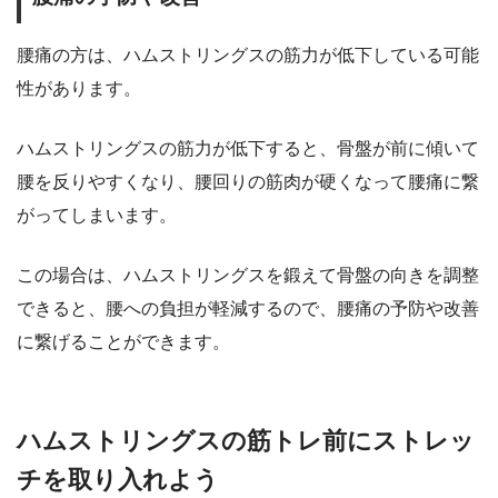
腰痛の方は、ハムストリングスの筋力が低下している可能
性があります。
ハムストリングスの筋力が低下すると、骨盤が前に傾いて
腰を反りやすくなり、腰回りの筋肉が硬くなって腰痛に繋
がってしまいます。
この場合は、ハムストリングスを鍛えて骨盤の向きを調整
できると、腰への負担が軽減するので、腰痛の予防や改善
に繋げることができます。
ハムストリングスの筋トレ前にストレッ
チを取り入れよう