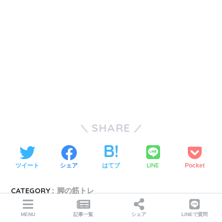
SHARE
LINE
ツイート
シェア
はてブ
Pocket
CATEGORY :
脚の筋トレ
MENU
記事一覧
シェア
LINEで質問