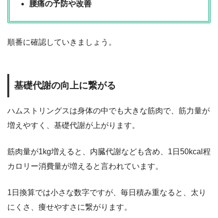
腰痛の予防や改善
順番に確認していきましょう。
基礎代謝の向上に繋がる
ハムストリングスは身体の中でも大きな筋肉で、筋力量が
増えやすく、基礎代謝が上がります。
筋肉量が1kg増えると、内臓代謝なども含め、1日50kcal程
カロリー消費量が増えると言われています。
1日換算では小さな数字ですが、毎日積み重なると、太り
にくさ、痩せやすさに繋がります。