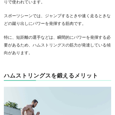
りで使われています。
スポーツシーンでは、ジャンプするときや速く走るときな
どの蹴り出しにパワーを発揮する筋肉です。
特に、短距離の選手などは、瞬間的にパワーを発揮する必
要があるため、ハムストリングスの筋力が発達している傾
向があります。
ハムストリングスを鍛えるメリット