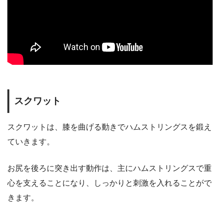
スクワット
スクワットは、膝を曲げる動きでハムストリングスを鍛え
ていきます。
お尻を後ろに突き出す動作は、主にハムストリングスで重
心を支えることになり、しっかりと刺激を入れることがで
きます。