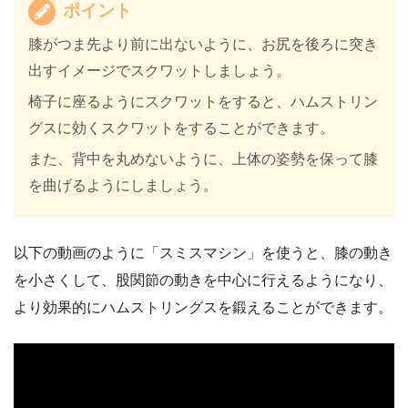
ポイント
膝がつま先より前に出ないように、お尻を後ろに突き
出すイメージでスクワットしましょう。
椅子に座るようにスクワットをすると、ハムストリン
グスに効くスクワットをすることができます。
また、背中を丸めないように、上体の姿勢を保って膝
を曲げるようにしましょう。
以下の動画のように「スミスマシン」を使うと、膝の動き
を小さくして、股関節の動きを中心に行えるようになり、
より効果的にハムストリングスを鍛えることができます。