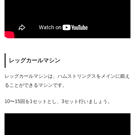
レッグカールマシン
レッグカールマシンは、ハムストリングスをメインに鍛え
ることができるマシンです。
10〜15回を1セットとし、3セット行いましょう。