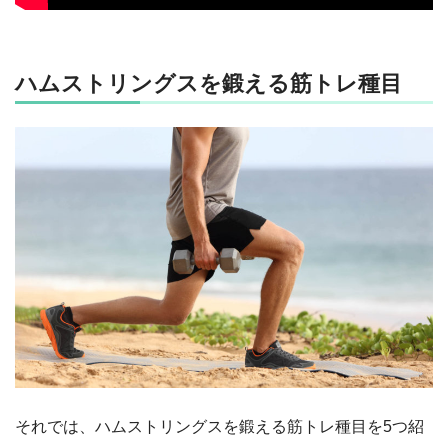
ハムストリングスを鍛える筋トレ種目
それでは、ハムストリングスを鍛える筋トレ種目を5つ紹