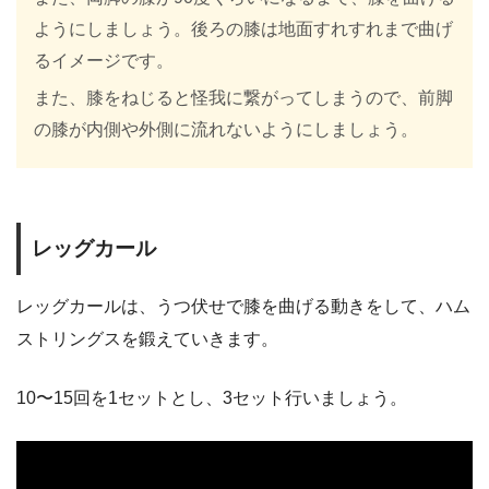
ようにしましょう。後ろの膝は地面すれすれまで曲げ
るイメージです。
また、膝をねじると怪我に繋がってしまうので、前脚
の膝が内側や外側に流れないようにしましょう。
レッグカール
レッグカールは、うつ伏せで膝を曲げる動きをして、ハム
ストリングスを鍛えていきます。
10〜15回を1セットとし、3セット行いましょう。