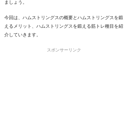
ましょう。
今回は、ハムストリングスの概要とハムストリングスを鍛
えるメリット、ハムストリングスを鍛える筋トレ種目を紹
介していきます。
スポンサーリンク