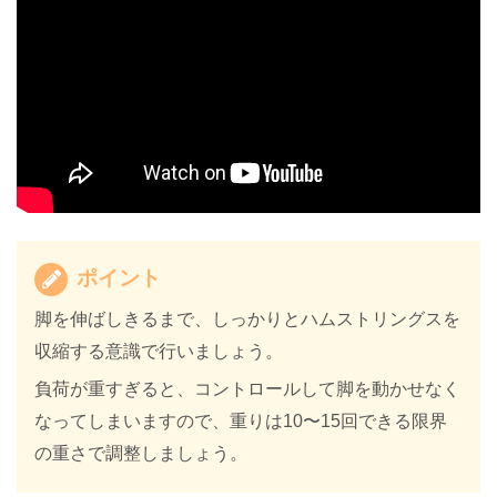
ポイント
脚を伸ばしきるまで、しっかりとハムストリングスを
収縮する意識で行いましょう。
負荷が重すぎると、コントロールして脚を動かせなく
なってしまいますので、重りは10〜15回できる限界
の重さで調整しましょう。