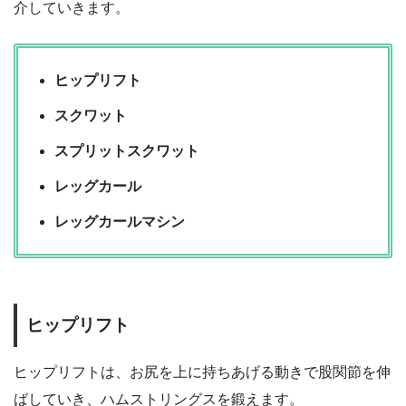
介していきます。
ヒップリフト
スクワット
スプリットスクワット
レッグカール
レッグカールマシン
ヒップリフト
ヒップリフトは、お尻を上に持ちあげる動きで股関節を伸
ばしていき、ハムストリングスを鍛えます。