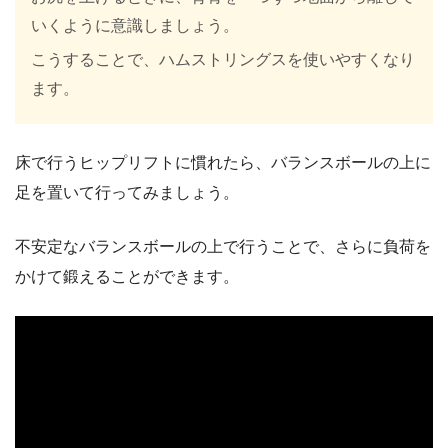
いくように意識しましょう。
こうすることで、ハムストリングスを使いやすくなり
ます。
床で行うヒップリフトに慣れたら、バランスボールの上に
足を置いて行ってみましょう。
不安定なバランスボールの上で行うことで、さらに負荷を
かけて鍛えることができます。