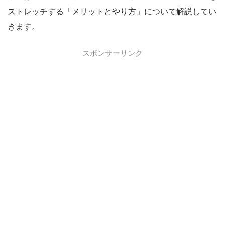
ストレッチする「メリットとやり方」について解説してい
きます。
スポンサーリンク