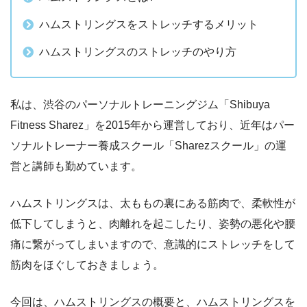
ハムストリングスをストレッチするメリット
ハムストリングスのストレッチのやり方
私は、渋谷のパーソナルトレーニングジム「Shibuya
Fitness Sharez」を2015年から運営しており、近年はパー
ソナルトレーナー養成スクール「Sharezスクール」の運
営と講師も勤めています。
ハムストリングスは、太ももの裏にある筋肉で、柔軟性が
低下してしまうと、肉離れを起こしたり、姿勢の悪化や腰
痛に繋がってしまいますので、意識的にストレッチをして
筋肉をほぐしておきましょう。
今回は、ハムストリングスの概要と、ハムストリングスを