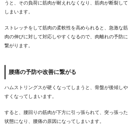
うと、その負荷に筋肉が耐えれなくなり、筋肉が断裂して
しまいます。
ストレッチをして筋肉の柔軟性を高められると、急激な筋
肉の伸びに対して対応しやすくなるので、肉離れの予防に
繋がります。
腰痛の予防や改善に繋がる
ハムストリングスが硬くなってしまうと、骨盤が後傾しや
すくなってしまいます。
すると、腰回りの筋肉が下方に引っ張られて、突っ張った
状態になり、腰痛の原因になってしまいます。