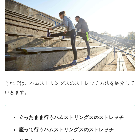
それでは、ハムストリングスのストレッチ方法を紹介して
いきます。
立ったまま行うハムストリングスのストレッチ
座って行うハムストリングスのストレッチ