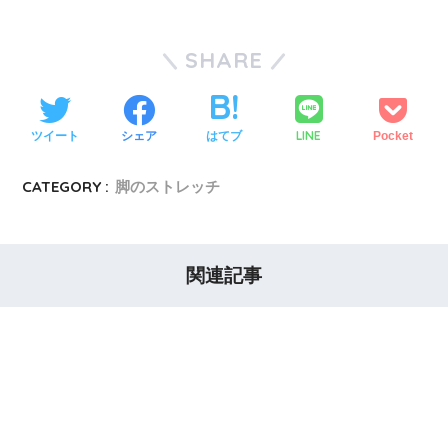
SHARE
LINE
ツイート
シェア
はてブ
Pocket
CATEGORY :
脚のストレッチ
関連記事