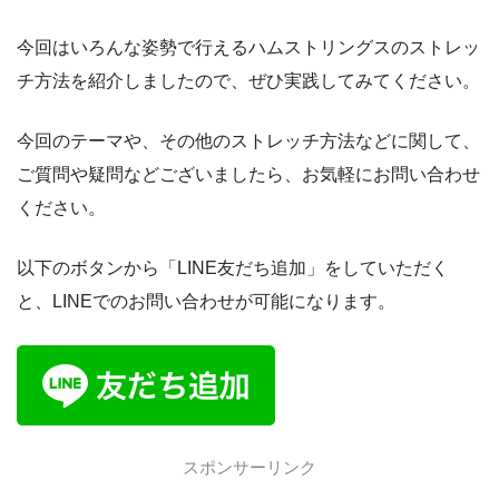
今回はいろんな姿勢で行えるハムストリングスのストレッ
チ方法を紹介しましたので、ぜひ実践してみてください。
今回のテーマや、その他のストレッチ方法などに関して、
ご質問や疑問などございましたら、お気軽にお問い合わせ
ください。
以下のボタンから「LINE友だち追加」をしていただく
と、LINEでのお問い合わせが可能になります。
スポンサーリンク