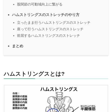
股関節の可動域向上に繋がる
ハムストリングスのストレッチのやり方
立ったまま行うハムストリングスのストレッチ
座って行うハムストリングスのストレッチ
前屈するハムストリングスのストレッチ
まとめ
ハムストリングスとは?