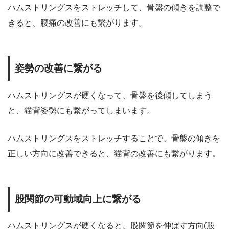
ハムストリングスをストレッチして、骨盤の傾きを調整で
きると、腰痛の改善にも繋がります。
姿勢の改善に繋がる
ハムストリングスが硬くなって、骨盤を後傾してしまう
と、猫背姿勢にも繋がってしまいます。
ハムストリングスをストレッチすることで、骨盤の傾きを
正しい方向に改善できると、猫背の改善にも繋がります。
股関節の可動域向上に繋がる
ハムストリングスが硬くなると、股関節を伸ばす方向(股