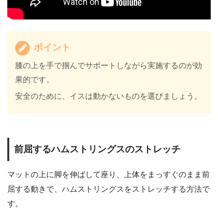
ポイント
膝の上を手で掴んでサポートしながら実施するのが効
果的です。
安全のために、イスは動かないものを選びましょう。
前屈するハムストリングスのストレッチ
マットの上に脚を伸ばして座り、上体をまっすぐのまま前
屈する動きで、ハムストリングスをストレッチする方法で
す。