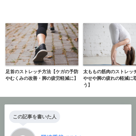
足首のストレッチ方法【ケガの予防
太ももの筋肉のストレッ
やむくみの改善・脚の疲労軽減に】
やせや脚の疲れの軽減に
う】
この記事を書いた人