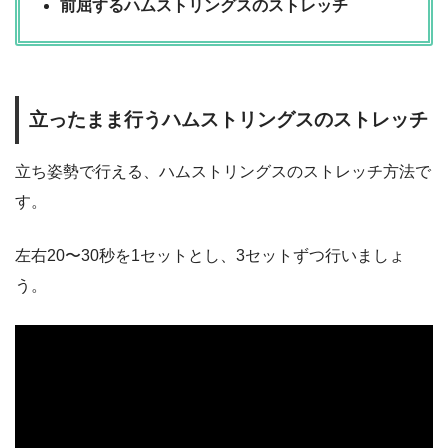
前屈するハムストリングスのストレッチ
立ったまま行うハムストリングスのストレッチ
立ち姿勢で行える、ハムストリングスのストレッチ方法で
す。
左右20〜30秒を1セットとし、3セットずつ行いましょ
う。