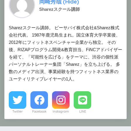
岡崎秀哉 (Hide)
Sharezスクール講師
Sharezスクール講師。 ビーサバイ株式会社&Sharez株式
会社代表。 1987年鹿児島生まれ。国立体育大学卒業後、
2012年にフィットネスベンチャー企業から独立。 その
後、RIZAPプログラム開発&教育担当、FiNCアドバイザー
を経て、「可能性を広げる」をテーマに、渋谷の個性派
パーソナルトレーナー集団「Sharez」を立ち上げる。 多
数のメディア出演、事業経験を持つフィットネス業界の
ユーティリティプレイヤーの1人。
Twitter
Facebook
Instagram
LINE