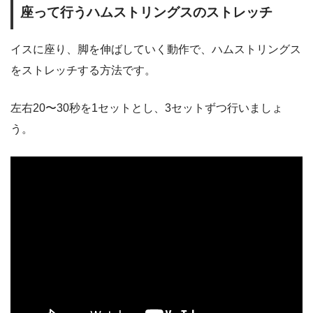
座って行うハムストリングスのストレッチ
イスに座り、脚を伸ばしていく動作で、ハムストリングス
をストレッチする方法です。
左右20〜30秒を1セットとし、3セットずつ行いましょ
う。