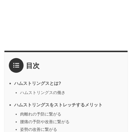
目次
ハムストリングスとは?
ハムストリングスの働き
ハムストリングスをストレッチするメリット
肉離れの予防に繋がる
腰痛の予防や改善に繋がる
姿勢の改善に繋がる