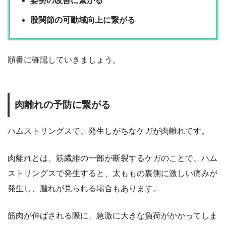
姿勢の改善に繋がる
股関節の可動域向上に繋がる
順番に確認していきましょう。
肉離れの予防に繋がる
ハムストリングスで、発生しがちなケガが肉離れです。
肉離れとは、筋繊維の一部が断裂するケガのことで、ハム
ストリングスで発生すると、太ももの裏側に激しい痛みが
発生し、腫れが見られる場合もあります。
筋肉が伸ばされる際に、急激に大きな負荷がかかってしま