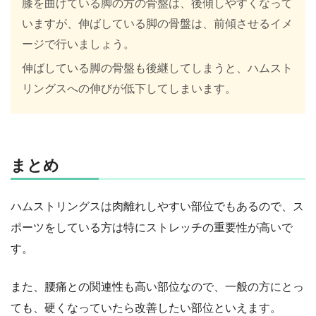
膝を曲げている脚の方の骨盤は、後傾しやすくなって
いますが、伸ばしている脚の骨盤は、前傾させるイメ
ージで行いましょう。
伸ばしている脚の骨盤も後継してしまうと、ハムスト
リングスへの伸びが低下してしまいます。
まとめ
ハムストリングスは肉離れしやすい部位でもあるので、ス
ポーツをしている方は特にストレッチの重要性が高いで
す。
また、腰痛との関連性も高い部位なので、一般の方にとっ
ても、硬くなっていたら改善したい部位といえます。