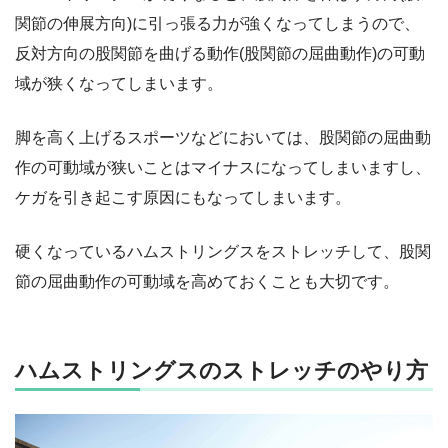
関節の伸展方向)に引っ張る力が強くなってしまうので、
反対方向の股関節を曲げる動作(股関節の屈曲動作)の可動
域が狭くなってしまいます。
脚を高く上げるスポーツなどにおいては、股関節の屈曲動
作の可動域が狭いことはマイナスになってしまいますし、
ケガを引き起こす原因にもなってしまいます。
硬くなっているハムストリングスをストレッチして、股関
節の屈曲動作の可動域を高めておくことも大切です。
ハムストリングスのストレッチのやり方