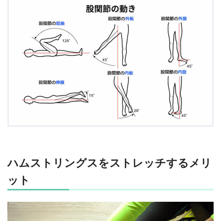
ハムストリングスをストレッチするメリ
ット