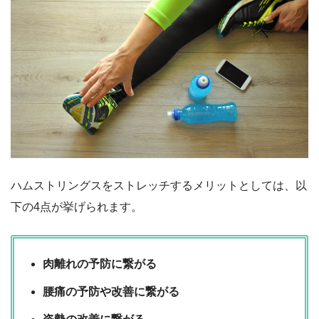
ハムストリングスをストレッチするメリットとしては、以
下の4点が挙げられます。
肉離れの予防に繋がる
腰痛の予防や改善に繋がる