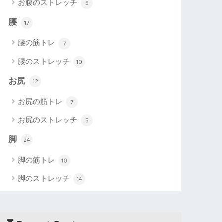
お腹のストレッチ
5
腰
17
腰の筋トレ
7
腰のストレッチ
10
お尻
12
お尻の筋トレ
7
お尻のストレッチ
5
脚
24
脚の筋トレ
10
脚のストレッチ
14