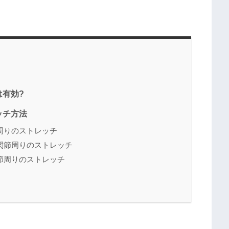
有効?
ッチ方法
周りのストレッチ
関節周りのストレッチ
節周りのストレッチ