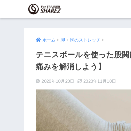
ホーム
脚
脚のストレッチ
テニスボールを使った股関
痛みを解消しよう】
2020年10月29日
2020年11月10日