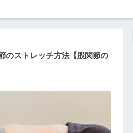
節のストレッチ方法【股関節の