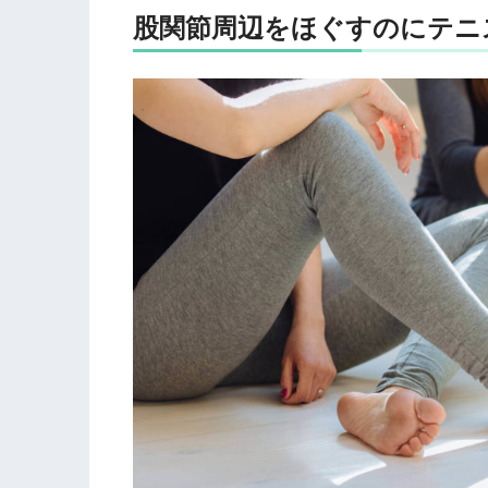
股関節周辺をほぐすのにテニ