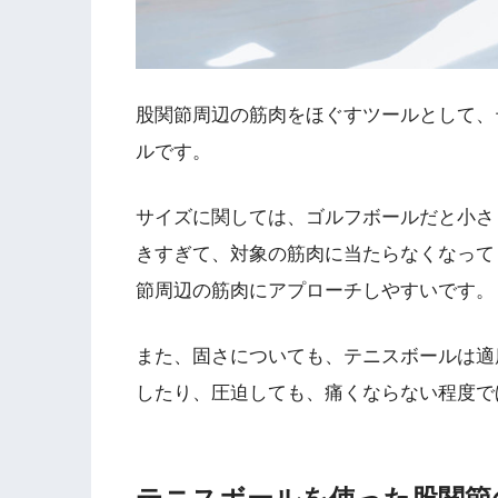
股関節周辺の筋肉をほぐすツールとして、
ルです。
サイズに関しては、ゴルフボールだと小さ
きすぎて、対象の筋肉に当たらなくなって
節周辺の筋肉にアプローチしやすいです。
また、固さについても、テニスボールは適
したり、圧迫しても、痛くならない程度で