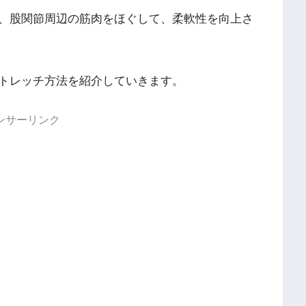
、股関節周辺の筋肉をほぐして、柔軟性を向上さ
トレッチ方法を紹介していきます。
ンサーリンク