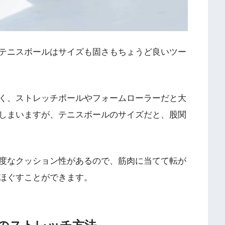
テニスボールはサイズも固さもちょうど良いツー
く、ストレッチポールやフォームローラーだと大
しまいますが、テニスボールのサイズだと、股関
度なクッション性があるので、筋肉に当てて転が
ほぐすことができます。