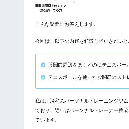
股関節周辺をほぐす方
法を調べてる方
こんな疑問にお答えします。
今回は、以下の内容を解説していきたいと
股関節周辺をほぐすのにテニスボー
テニスボールを使った股関節のスト
私は、渋谷のパーソナルトレーニングジム「Shibu
ており、近年はパーソナルトレーナー養成ス
ています。