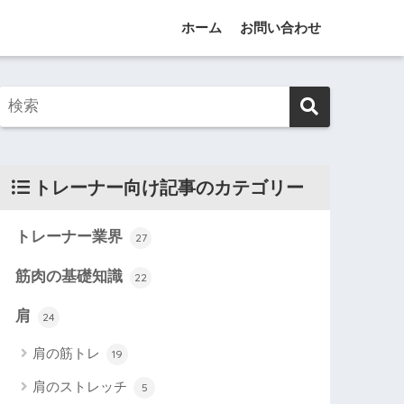
ホーム
お問い合わせ
トレーナー向け記事のカテゴリー
トレーナー業界
27
筋肉の基礎知識
22
肩
24
肩の筋トレ
19
肩のストレッチ
5