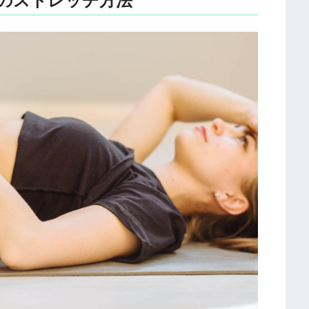
のストレッチ方法