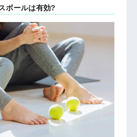
スボールは有効?