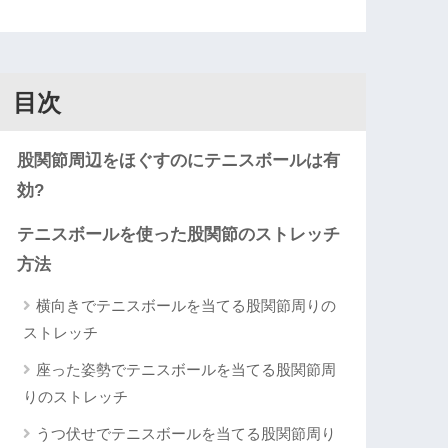
目次
股関節周辺をほぐすのにテニスボールは有
効?
テニスボールを使った股関節のストレッチ
方法
横向きでテニスボールを当てる股関節周りの
ストレッチ
座った姿勢でテニスボールを当てる股関節周
りのストレッチ
うつ伏せでテニスボールを当てる股関節周り