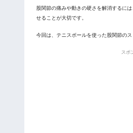
股関節の痛みや動きの硬さを解消するには
せることが大切です。
今回は、テニスボールを使った股関節のス
スポ