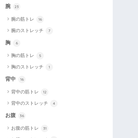
腕
23
腕の筋トレ
16
腕のストレッチ
7
胸
6
胸の筋トレ
5
胸のストレッチ
1
背中
16
背中の筋トレ
12
背中のストレッチ
4
お腹
36
お腹の筋トレ
31