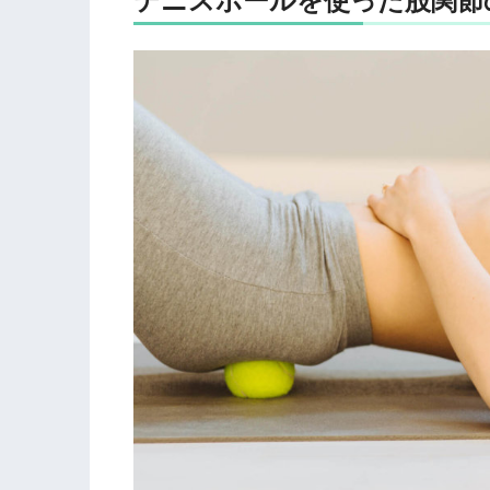
テニスボールを使った股関節