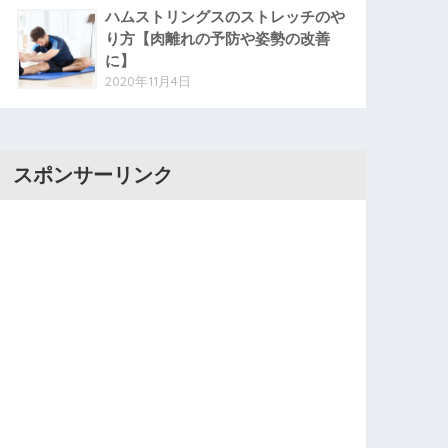
ハムストリングスのストレッチのや
り方【肉離れの予防や姿勢の改善
に】
2020年11月4日
スポンサーリンク