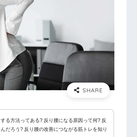
する方法ってある? 反り腰になる原因って何? 反
んだろう? 反り腰の改善につながる筋トレを知り