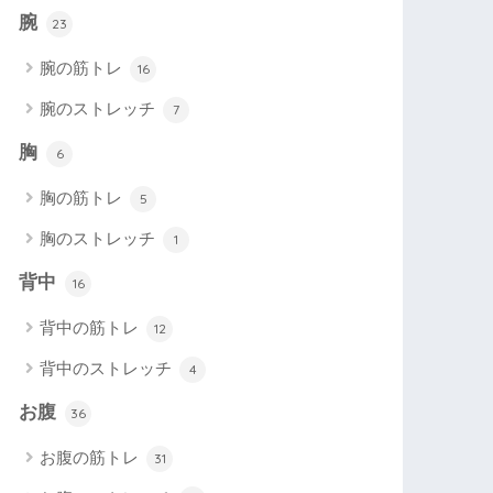
腕
23
腕の筋トレ
16
腕のストレッチ
7
胸
6
胸の筋トレ
5
胸のストレッチ
1
背中
16
背中の筋トレ
12
背中のストレッチ
4
お腹
36
お腹の筋トレ
31