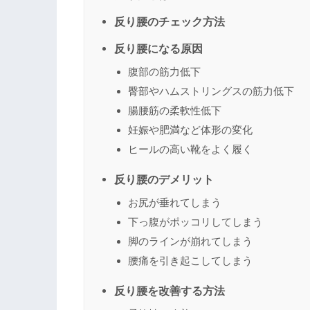
反り腰のチェック方法
反り腰になる原因
腹部の筋力低下
臀部やハムストリングスの筋力低下
腸腰筋の柔軟性低下
妊娠や肥満など体形の変化
ヒールの高い靴をよく履く
反り腰のデメリット
お尻が垂れてしまう
下っ腹がポッコリしてしまう
脚のラインが崩れてしまう
腰痛を引き起こしてしまう
反り腰を改善する方法