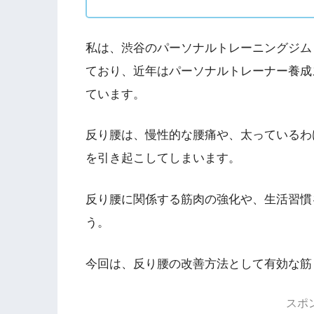
私は、渋谷のパーソナルトレーニングジム「Shibu
ており、近年はパーソナルトレーナー養成ス
ています。
反り腰は、慢性的な腰痛や、太っているわ
を引き起こしてしまいます。
反り腰に関係する筋肉の強化や、生活習慣
う。
今回は、反り腰の改善方法として有効な筋
スポ