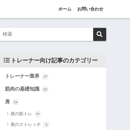
ホーム
お問い合わせ
トレーナー向け記事のカテゴリー
トレーナー業界
27
筋肉の基礎知識
22
肩
24
肩の筋トレ
19
肩のストレッチ
5