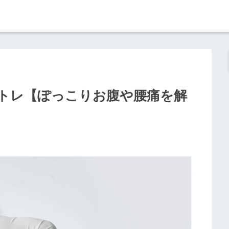
トレ【ぽっこりお腹や腰痛を解