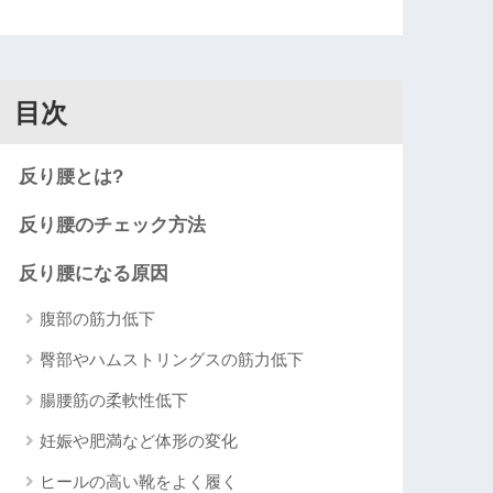
目次
反り腰とは?
反り腰のチェック方法
反り腰になる原因
腹部の筋力低下
臀部やハムストリングスの筋力低下
腸腰筋の柔軟性低下
妊娠や肥満など体形の変化
ヒールの高い靴をよく履く