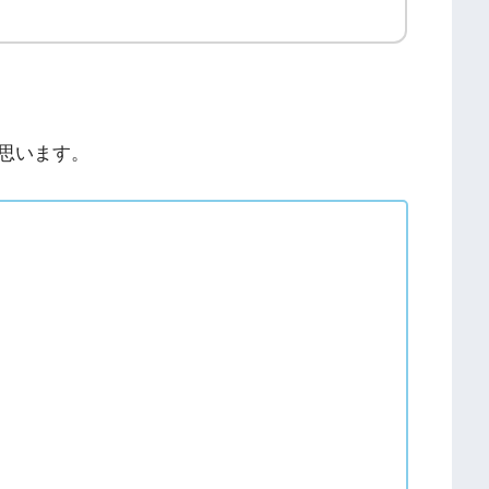
思います。