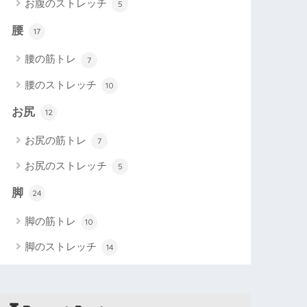
お腹のストレッチ
5
腰
17
腰の筋トレ
7
腰のストレッチ
10
お尻
12
お尻の筋トレ
7
お尻のストレッチ
5
脚
24
脚の筋トレ
10
脚のストレッチ
14