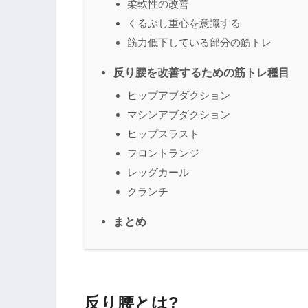
柔軟性の改善
くるぶし重心を意識する
筋力低下している部分の筋トレ
反り腰を改善するための筋トレ種目
ヒップアブダクション
マシンアブダクション
ヒップスラスト
フロントランジ
レッグカール
クランチ
まとめ
反り腰とは?