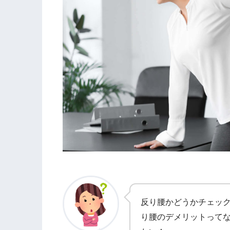
反り腰かどうかチェック
り腰のデメリットってな