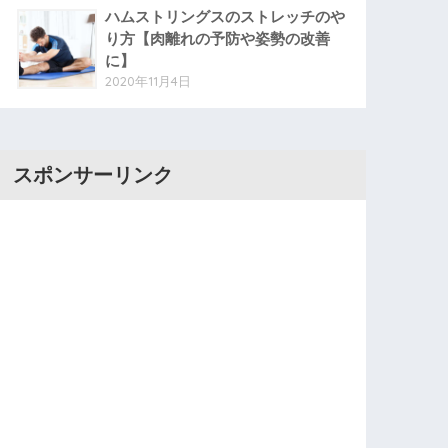
ハムストリングスのストレッチのや
り方【肉離れの予防や姿勢の改善
に】
2020年11月4日
スポンサーリンク