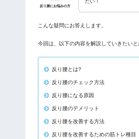
たい！
反り腰にお悩みの方
こんな疑問にお答えします。
今回は、以下の内容を解説していきたいと
反り腰とは?
反り腰のチェック方法
反り腰になる原因
反り腰のデメリット
反り腰を改善する方法
反り腰を改善するための筋トレ種目