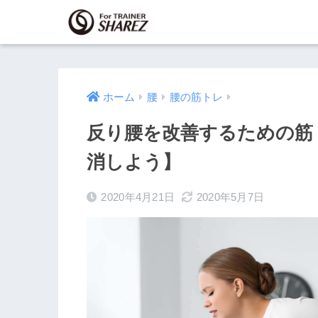
ホーム
腰
腰の筋トレ
反り腰を改善するための筋
消しよう】
2020年4月21日
2020年5月7日