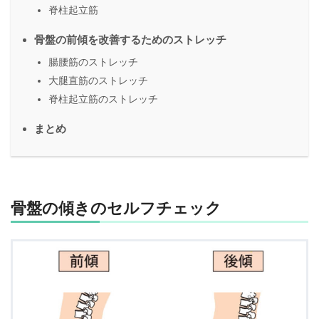
脊柱起立筋
骨盤の前傾を改善するためのストレッチ
腸腰筋のストレッチ
大腿直筋のストレッチ
脊柱起立筋のストレッチ
まとめ
骨盤の傾きのセルフチェック