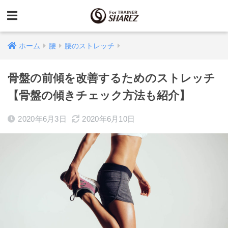
ホーム
腰
腰のストレッチ
骨盤の前傾を改善するためのストレッチ
【骨盤の傾きチェック方法も紹介】
2020年6月3日
2020年6月10日