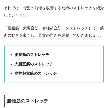
それでは、骨盤の前傾を改善するためのストレッチを紹介
していきます。
「腸腰筋、大腿直筋、脊柱起立筋」をストレッチして、筋
肉の動きを良くし、骨盤の向きを調整していきましょう。
腸腰筋のストレッチ
大腿直筋のストレッチ
脊柱起立筋のストレッチ
腸腰筋のストレッチ