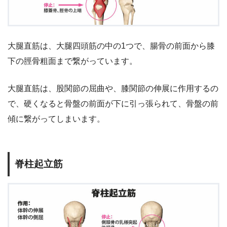
大腿直筋は、大腿四頭筋の中の1つで、腸骨の前面から膝
下の脛骨粗面まで繋がっています。
大腿直筋は、股関節の屈曲や、膝関節の伸展に作用するの
で、硬くなると骨盤の前面が下に引っ張られて、骨盤の前
傾に繋がってしまいます。
脊柱起立筋