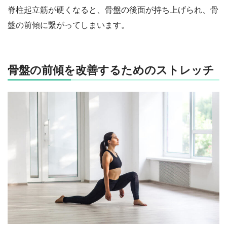
脊柱起立筋が硬くなると、骨盤の後面が持ち上げられ、骨
盤の前傾に繋がってしまいます。
骨盤の前傾を改善するためのストレッチ