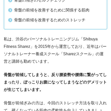
骨盤の傾きのセルフチェック
骨盤の前傾を改善するために関係する筋肉
骨盤の前傾を改善するためのストレッチ
私は、渋谷のパーソナルトレーニングジム「Shibuya
Fitness Sharez」を2015年から運営しており、近年はパー
ソナルトレーナー養成スクール「Sharezスクール」の運
営と講師も勤めています。
骨盤が前傾してしまうと、反り腰姿勢や腰痛に繋がってし
まったり、ぽっこりお腹になってしまうなどのデメリット
が生じてしまいます。
骨盤が前傾ぎみの方は、今回のストレッチ方法を取り入れ
て、硬くなっている筋肉の柔軟性を向上していきましょ