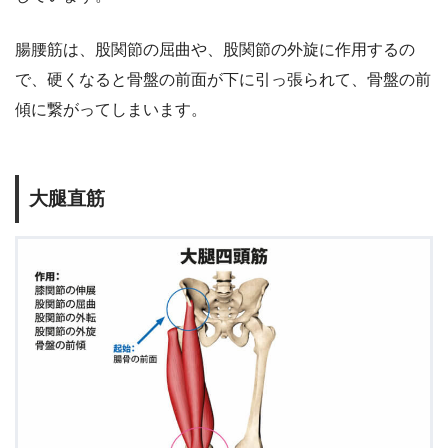
腸腰筋は、股関節の屈曲や、股関節の外旋に作用するの
で、硬くなると骨盤の前面が下に引っ張られて、骨盤の前
傾に繋がってしまいます。
大腿直筋