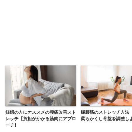
妊婦の方にオススメの腰痛改善スト
腸腰筋のストレッチ方法
レッチ【負担がかかる筋肉にアプロ
柔らかくし骨盤を調整し
ーチ】