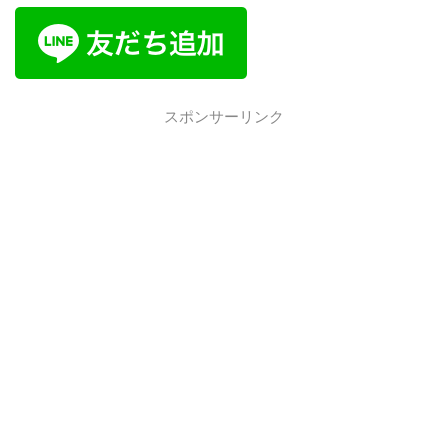
スポンサーリンク