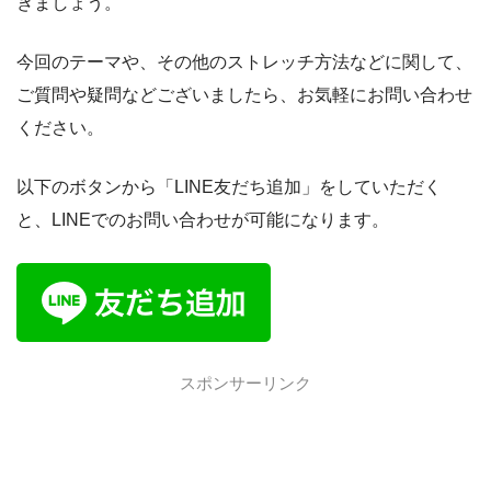
きましょう。
今回のテーマや、その他のストレッチ方法などに関して、
ご質問や疑問などございましたら、お気軽にお問い合わせ
ください。
以下のボタンから「LINE友だち追加」をしていただく
と、LINEでのお問い合わせが可能になります。
スポンサーリンク