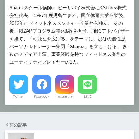
Sharezスクール講師。 ビーサバイ株式会社&Sharez株式
会社代表。 1987年鹿児島生まれ。国立体育大学卒業後、
2012年にフィットネスベンチャー企業から独立。 その
後、RIZAPプログラム開発&教育担当、FiNCアドバイザー
を経て、「可能性を広げる」をテーマに、渋谷の個性派
パーソナルトレーナー集団「Sharez」を立ち上げる。 多
数のメディア出演、事業経験を持つフィットネス業界の
ユーティリティプレイヤーの1人。
Twitter
Facebook
Instagram
LINE
前の記事