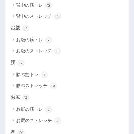
背中の筋トレ
12
背中のストレッチ
4
お腹
36
お腹の筋トレ
31
お腹のストレッチ
5
腰
17
腰の筋トレ
7
腰のストレッチ
10
お尻
12
お尻の筋トレ
7
お尻のストレッチ
5
脚
24