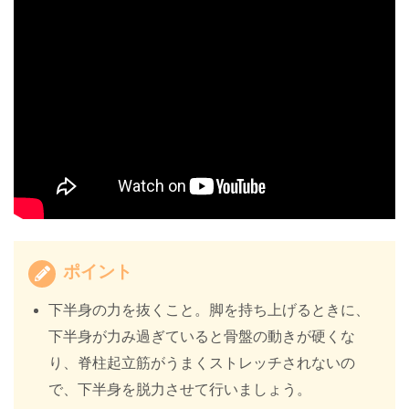
ポイント
下半身の力を抜くこと。脚を持ち上げるときに、
下半身が力み過ぎていると骨盤の動きが硬くな
り、脊柱起立筋がうまくストレッチされないの
で、下半身を脱力させて行いましょう。