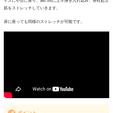
イスにや台に座り、脚の間に上半身を入れ込み、脊柱起立
筋をストレッチしていきます。
床に座っても同様のストレッチが可能です。
ポイント