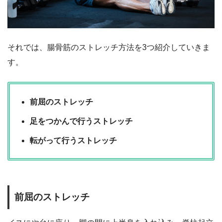
それでは、腸骨筋のストレッチ方法を3つ紹介していきま
す。
前屈のストレッチ
足をつかんで行うストレッチ
転がって行うストレッチ
前屈のストレッチ