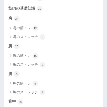
筋肉の基礎知識
22
肩
24
肩の筋トレ
19
肩のストレッチ
5
腕
23
腕の筋トレ
16
腕のストレッチ
7
胸
6
胸の筋トレ
5
胸のストレッチ
1
背中
16