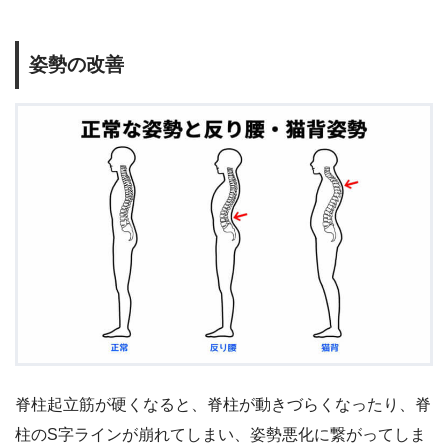
姿勢の改善
脊柱起立筋が硬くなると、脊柱が動きづらくなったり、脊
柱のS字ラインが崩れてしまい、姿勢悪化に繋がってしま