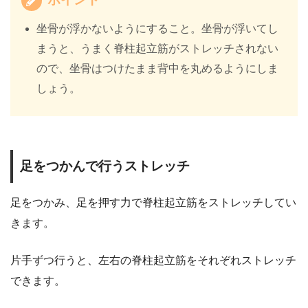
坐骨が浮かないようにすること。坐骨が浮いてし
まうと、うまく脊柱起立筋がストレッチされない
ので、坐骨はつけたまま背中を丸めるようにしま
しょう。
足をつかんで行うストレッチ
足をつかみ、足を押す力で脊柱起立筋をストレッチしてい
きます。
片手ずつ行うと、左右の脊柱起立筋をそれぞれストレッチ
できます。