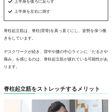
上半身を後ろに反らす
上半身を左右に倒す
脊柱起立筋は、脊柱(背骨)を真っ直ぐにし、姿勢を保つ働
きをしています。
デスクワークが続き、背中や腰の中心ラインに「だるさや
痛み」を感じるのは、脊柱起立筋が疲れている可能性があ
ります。
脊柱起立筋をストレッチするメリット