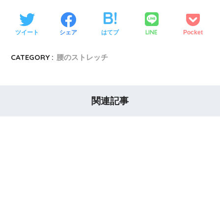
LINE
ツイート
シェア
はてブ
Pocket
CATEGORY :
腰のストレッチ
関連記事