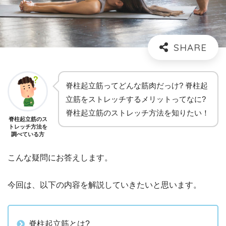
脊柱起立筋ってどんな筋肉だっけ? 脊柱起
立筋をストレッチするメリットってなに?
脊柱起立筋のストレッチ方法を知りたい！
脊柱起立筋のス
トレッチ方法を
調べている方
こんな疑問にお答えします。
今回は、以下の内容を解説していきたいと思います。
脊柱起立筋とは?