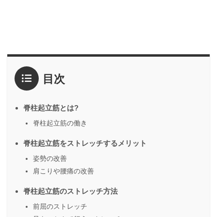
目次
脊柱起立筋とは?
脊柱起立筋の働き
脊柱起立筋をストレッチするメリット
姿勢の改善
肩こりや腰痛の改善
脊柱起立筋のストレッチ方法
前屈のストレッチ