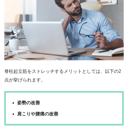
脊柱起立筋をストレッチするメリットとしては、以下の2
点が挙げられます。
姿勢の改善
肩こりや腰痛の改善