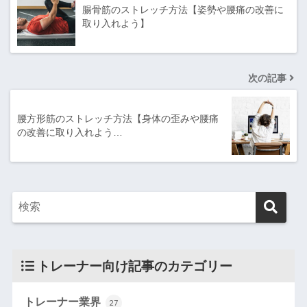
腸骨筋のストレッチ方法【姿勢や腰痛の改善に
取り入れよう】
次の記事
腰方形筋のストレッチ方法【身体の歪みや腰痛
の改善に取り入れよう…
トレーナー向け記事のカテゴリー
トレーナー業界
27