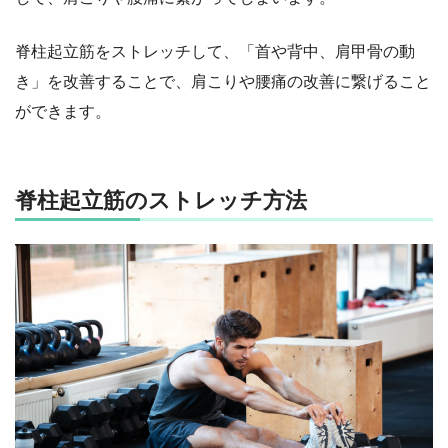
脊柱起立筋をストレッチして、「首や背中、肩甲骨の動
き」を改善することで、肩こりや腰痛の改善に繋げること
ができます。
脊柱起立筋のストレッチ方法