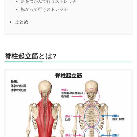
足をつかんで行うストレッチ
転がって行うストレッチ
まとめ
脊柱起立筋とは?