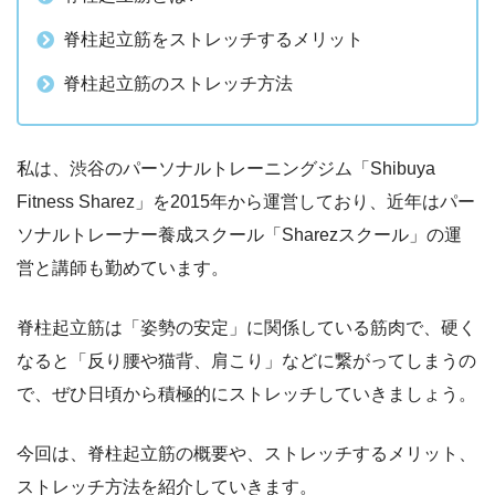
脊柱起立筋をストレッチするメリット
脊柱起立筋のストレッチ方法
私は、渋谷のパーソナルトレーニングジム「Shibuya
Fitness Sharez」を2015年から運営しており、近年はパー
ソナルトレーナー養成スクール「Sharezスクール」の運
営と講師も勤めています。
脊柱起立筋は「姿勢の安定」に関係している筋肉で、硬く
なると「反り腰や猫背、肩こり」などに繋がってしまうの
で、ぜひ日頃から積極的にストレッチしていきましょう。
今回は、脊柱起立筋の概要や、ストレッチするメリット、
ストレッチ方法を紹介していきます。