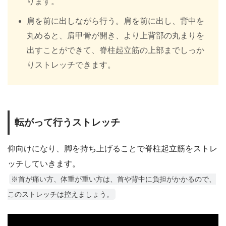
ります。
肩を前に出しながら行う。肩を前に出し、背中を
丸めると、肩甲骨が開き、より上背部の丸まりを
出すことができて、脊柱起立筋の上部までしっか
りストレッチできます。
転がって行うストレッチ
仰向けになり、脚を持ち上げることで脊柱起立筋をストレ
ッチしていきます。
※首が痛い方、体重が重い方は、首や背中に負担がかかるので、
このストレッチは控えましょう。