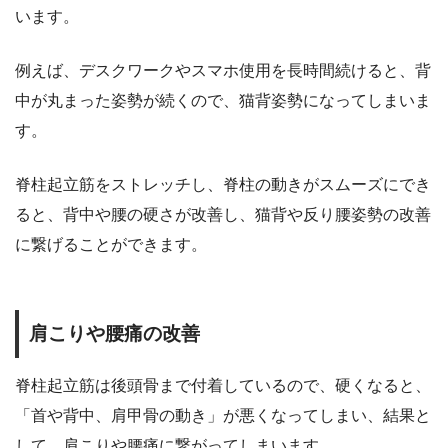
います。
例えば、デスクワークやスマホ使用を長時間続けると、背
中が丸まった姿勢が続くので、猫背姿勢になってしまいま
す。
脊柱起立筋をストレッチし、脊柱の動きがスムーズにでき
ると、背中や腰の硬さが改善し、猫背や反り腰姿勢の改善
に繋げることができます。
肩こりや腰痛の改善
脊柱起立筋は後頭骨まで付着しているので、硬くなると、
「首や背中、肩甲骨の動き」が悪くなってしまい、結果と
して、肩こりや腰痛に繋がってしまいます。