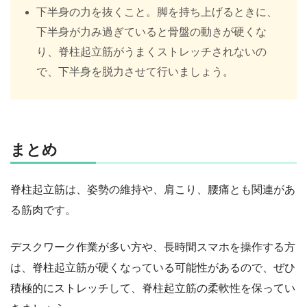
下半身の力を抜くこと。脚を持ち上げるときに、
下半身が力み過ぎていると骨盤の動きが硬くな
り、脊柱起立筋がうまくストレッチされないの
で、下半身を脱力させて行いましょう。
まとめ
脊柱起立筋は、姿勢の維持や、肩こり、腰痛とも関連があ
る筋肉です。
デスクワーク作業が多い方や、長時間スマホを操作する方
は、脊柱起立筋が硬くなっている可能性があるので、ぜひ
積極的にストレッチして、脊柱起立筋の柔軟性を保ってい