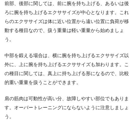
前部、後部に関しては、前に腕を持ち上げる、あるいは後
ろに腕を持ち上げるエクササイズが中心となります。これ
らのエクササイズは体に近い位置から遠い位置に負荷が移
動する種目なので、扱う重量は軽い重量から始めましょ
う。
中部を鍛える場合は、横に腕を持ち上げるエクササイズ以
外に、上に腕を持ち上げるエクササイズも加わります。こ
の種目に関しては、真上に持ち上げる形になるので、比較
的重い重量を扱うことができます。
肩の筋肉は可動性が高い分、故障しやすい部位でもありま
す。オーバートレーニングにならないように注意しましょ
う。