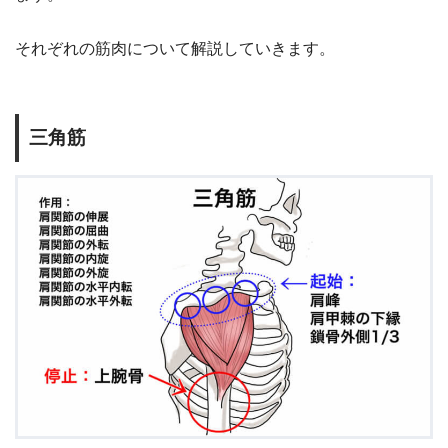
それぞれの筋肉について解説していきます。
三角筋