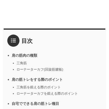
目次
肩の筋肉の種類
三角筋
ローテーターカフ(回旋筋腱板)
肩の筋トレをする際のポイント
三角筋を鍛える際のポイント
ローテーターカフを鍛える際のポイント
自宅でできる肩の筋トレ種目