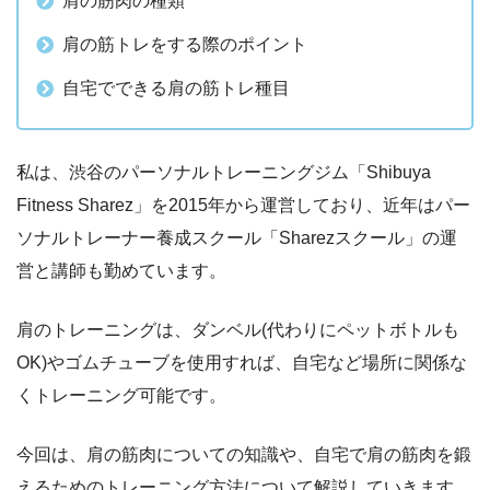
肩の筋肉の種類
肩の筋トレをする際のポイント
自宅でできる肩の筋トレ種目
私は、渋谷のパーソナルトレーニングジム「Shibuya
Fitness Sharez」を2015年から運営しており、近年はパー
ソナルトレーナー養成スクール「Sharezスクール」の運
営と講師も勤めています。
肩のトレーニングは、ダンベル(代わりにペットボトルも
OK)やゴムチューブを使用すれば、自宅など場所に関係な
くトレーニング可能です。
今回は、肩の筋肉についての知識や、自宅で肩の筋肉を鍛
えるためのトレーニング方法について解説していきます。