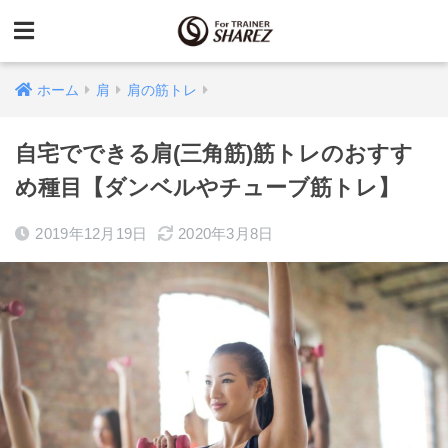
ホーム
肩
肩の筋トレ
自宅でできる肩(三角筋)筋トレのおすす
め種目【ダンベルやチューブ筋トレ】
2019年12月19日
2020年3月8日