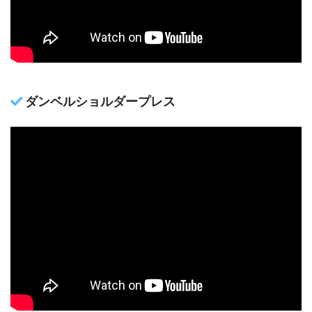
ダンベルショルダープレス