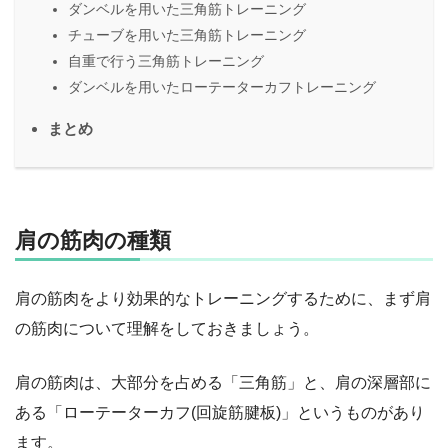
ダンベルを用いた三角筋トレーニング
チューブを用いた三角筋トレーニング
自重で行う三角筋トレーニング
ダンベルを用いたローテーターカフトレーニング
まとめ
肩の筋肉の種類
肩の筋肉をより効果的なトレーニングするために、まず肩
の筋肉について理解をしておきましょう。
肩の筋肉は、大部分を占める「三角筋」と、肩の深層部に
ある「ローテーターカフ(回旋筋腱板)」というものがあり
ます。