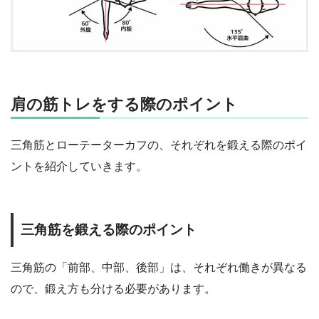
肩の筋トレをする際のポイント
三角筋とローテーターカフの、それぞれを鍛える際のポイ
ントを紹介していきます。
三角筋を鍛える際のポイント
三角筋の「前部、中部、後部」は、それぞれ働きが異なる
ので、鍛え方も分ける必要があります。