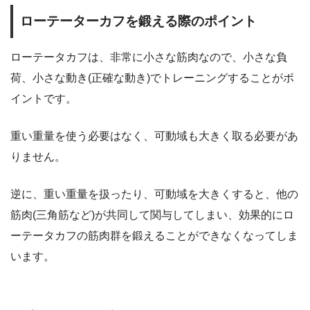
ローテーターカフを鍛える際のポイント
ローテータカフは、非常に小さな筋肉なので、小さな負
荷、小さな動き(正確な動き)でトレーニングすることがポ
イントです。
重い重量を使う必要はなく、可動域も大きく取る必要があ
りません。
逆に、重い重量を扱ったり、可動域を大きくすると、他の
筋肉(三角筋など)が共同して関与してしまい、効果的にロ
ーテータカフの筋肉群を鍛えることができなくなってしま
います。