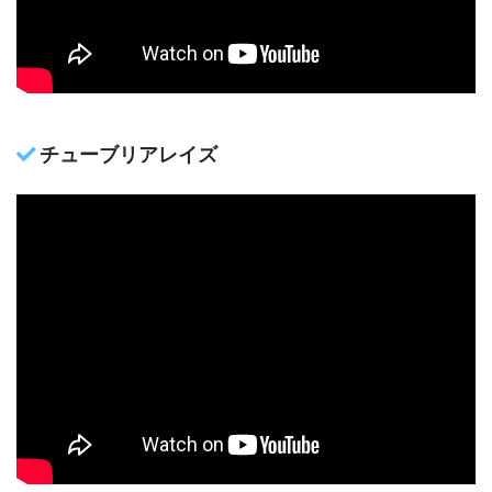
チューブリアレイズ