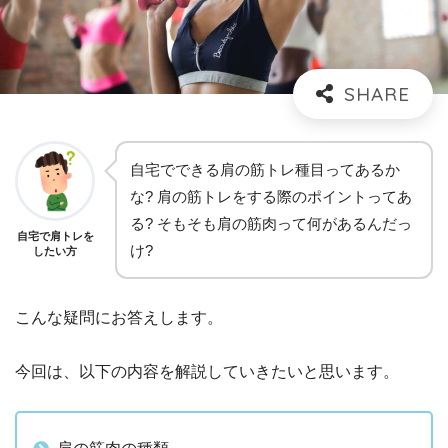
自宅でできる肩の筋トレ種目ってあるか
な? 肩の筋トレをする際のポイントってあ
る? そもそも肩の筋肉って何があるんだっ
自宅で肩トレを
け?
したい方
こんな疑問にお答えします。
今回は、以下の内容を解説していきたいと思います。