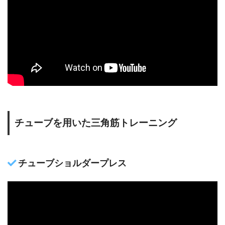
チューブを用いた三角筋トレーニング
チューブショルダープレス