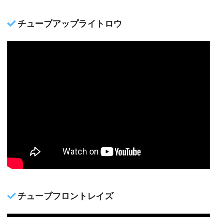
チューブアップライトロウ
チューブフロントレイズ