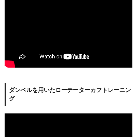
ダンベルを用いたローテーターカフトレーニン
グ