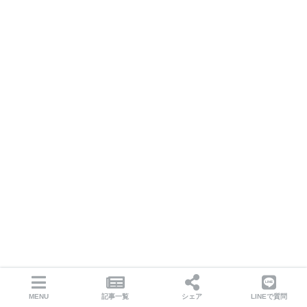
MENU
記事一覧
シェア
LINEで質問