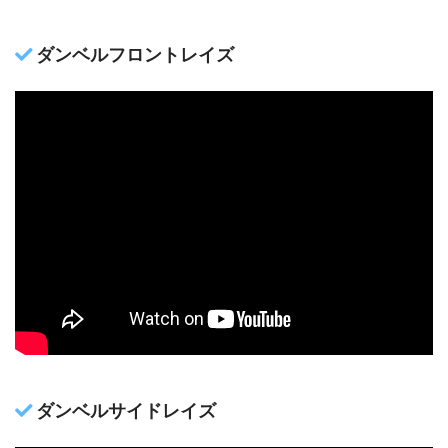
ダンベルフロントレイズ
ダンベルサイドレイズ