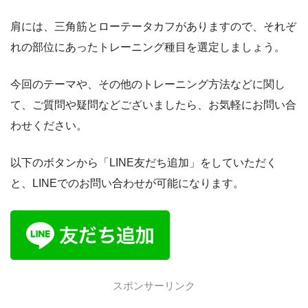
肩には、三角筋とローテータカフがありますので、それぞ
れの部位にあったトレーニング種目を選定しましょう。
今回のテーマや、その他のトレーニング方法などに関し
て、ご質問や疑問などございましたら、お気軽にお問い合
わせください。
以下のボタンから「LINE友だち追加」をしていただく
と、LINEでのお問い合わせが可能になります。
スポンサーリンク