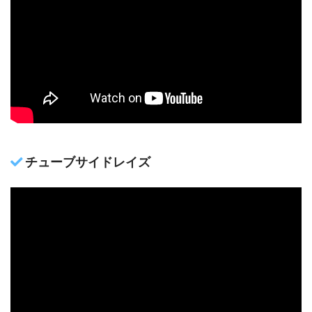
チューブサイドレイズ