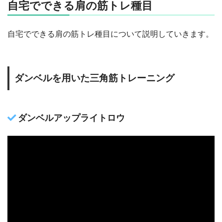
自宅でできる肩の筋トレ種目
自宅でできる肩の筋トレ種目について説明していきます。
ダンベルを用いた三角筋トレーニング
ダンベルアップライトロウ