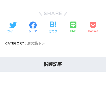
SHARE
LINE
ツイート
シェア
はてブ
Pocket
CATEGORY :
肩の筋トレ
関連記事