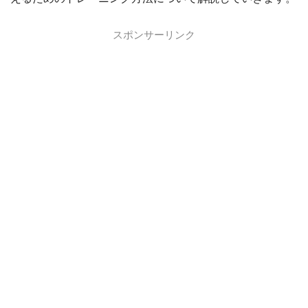
スポンサーリンク