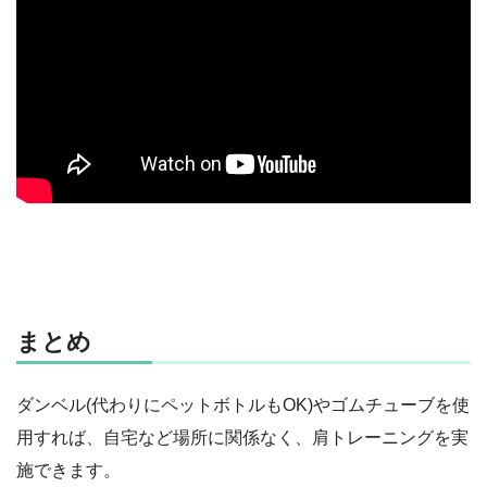
まとめ
ダンベル(代わりにペットボトルもOK)やゴムチューブを使
用すれば、自宅など場所に関係なく、肩トレーニングを実
施できます。