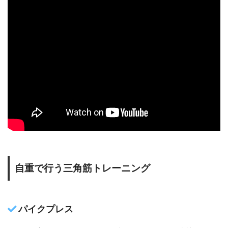
自重で行う三角筋トレーニング
パイクプレス