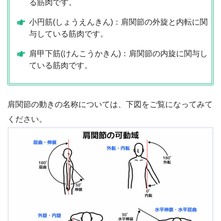
る筋肉です。
小円筋(しょうえんきん)：肩関節の外旋と内転に関
与している筋肉です。
肩甲下筋(けんこうかきん)：肩関節の内旋に関与し
ている筋肉です。
肩関節の動きの名称については、下図をご覧になってみて
ください。