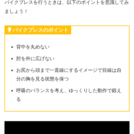
パイクプレスを行うときは、以下のポイントを意識してみ
ましょう！
パイクプレスのポイント
背中を丸めない
肘を外に広げない
お尻から頭まで一直線にするイメージで目線は自
分の胸を見る状態を保つ
呼吸のバランスを考え、ゆっくりした動作で鍛え
る