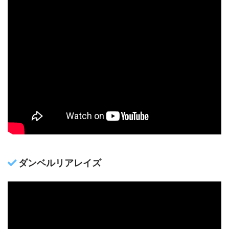
ダンベルリアレイズ