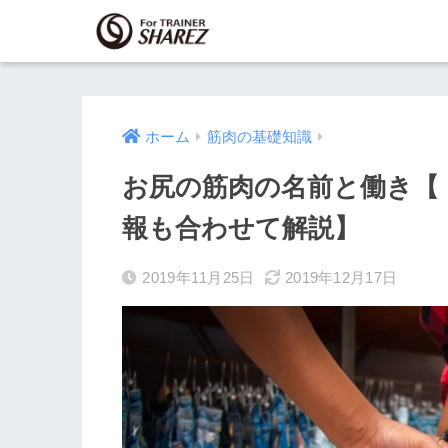
ホーム
筋肉の基礎知識
お尻の筋肉の名前と働き【
報も合わせて解説】
2019年11月25日
2019年12月17日