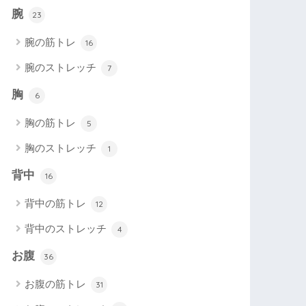
腕
23
腕の筋トレ
16
腕のストレッチ
7
胸
6
胸の筋トレ
5
胸のストレッチ
1
背中
16
背中の筋トレ
12
背中のストレッチ
4
お腹
36
お腹の筋トレ
31