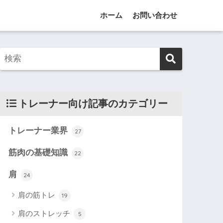
ホーム
お問い合わせ
トレーナー向け記事のカテゴリー
トレーナー業界
27
筋肉の基礎知識
22
肩
24
肩の筋トレ
19
肩のストレッチ
5