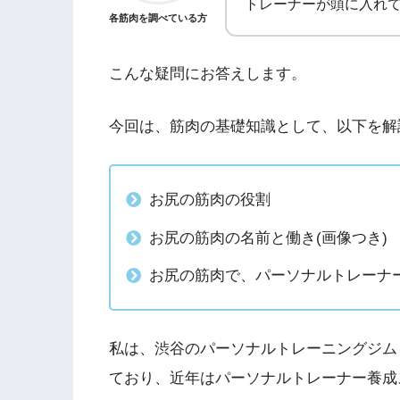
トレーナーが頭に入れて
各筋肉を調べている方
こんな疑問にお答えします。
今回は、筋肉の基礎知識として、以下を解
お尻の筋肉の役割
お尻の筋肉の名前と働き(画像つき)
お尻の筋肉で、パーソナルトレーナ
私は、渋谷のパーソナルトレーニングジム「Shibu
ており、近年はパーソナルトレーナー養成ス