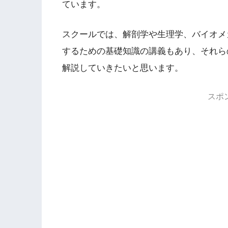
ています。
スクールでは、解剖学や生理学、バイオメ
するための基礎知識の講義もあり、それら
解説していきたいと思います。
スポ