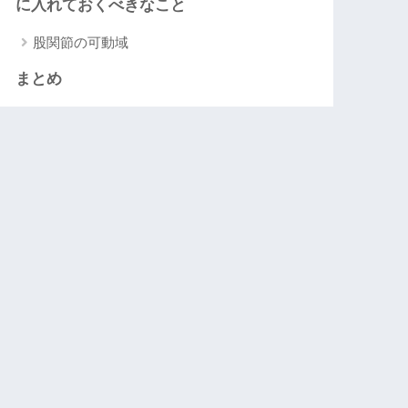
に入れておくべきなこと
股関節の可動域
まとめ