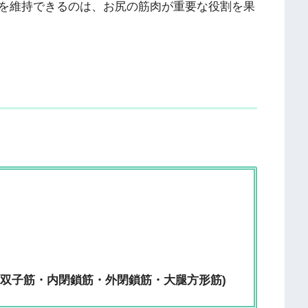
を維持できるのは、お尻の筋肉が重要な役割を果
下双子筋・内閉鎖筋・外閉鎖筋・大腿方形筋)