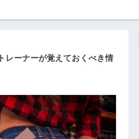
トレーナーが覚えておくべき情