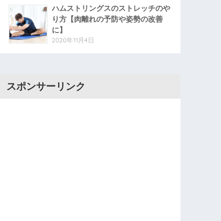
ハムストリングスのストレッチのや
り方【肉離れの予防や姿勢の改善
に】
2020年11月4日
スポンサーリンク