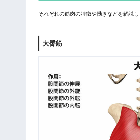
それぞれの筋肉の特徴や働きなどを解説し
大臀筋