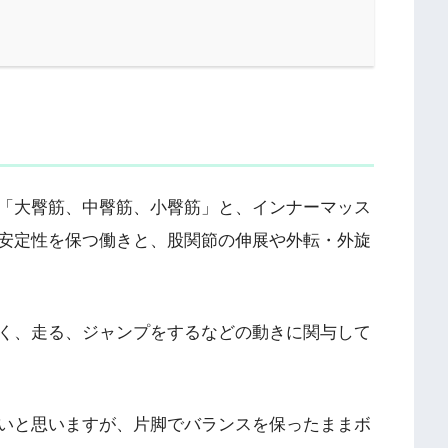
「大臀筋、中臀筋、小臀筋」と、インナーマッス
安定性を保つ働きと、股関節の伸展や外転・外旋
く、走る、ジャンプをするなどの動きに関与して
いと思いますが、片脚でバランスを保ったままボ