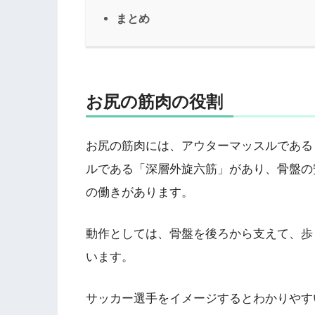
まとめ
お尻の筋肉の役割
お尻の筋肉には、アウターマッスルである
ルである「深層外旋六筋」があり、骨盤の
の働きがあります。
動作としては、骨盤を後ろから支えて、歩
います。
サッカー選手をイメージするとわかりやす