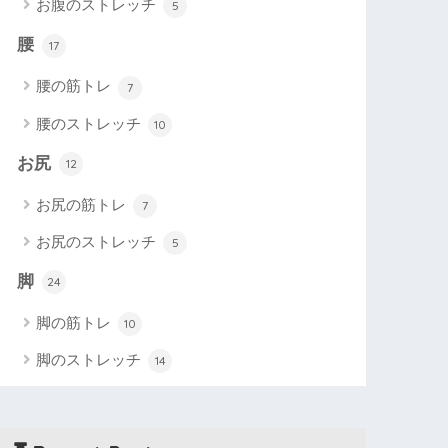
お腹のストレッチ
5
腰
17
腰の筋トレ
7
腰のストレッチ
10
お尻
12
お尻の筋トレ
7
お尻のストレッチ
5
脚
24
脚の筋トレ
10
脚のストレッチ
14