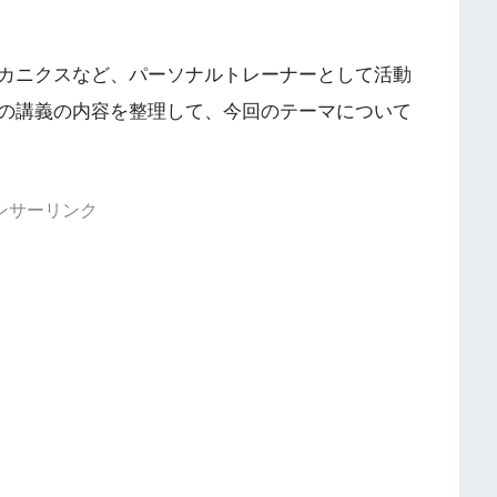
カニクスなど、パーソナルトレーナーとして活動
の講義の内容を整理して、今回のテーマについて
ンサーリンク