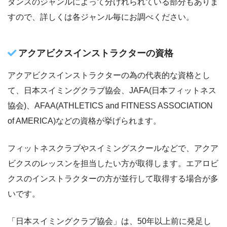
ダンスのジャンルによって分けれられている部分もありま
すので、詳しくは各ジャンル毎にお調べください。
アクアビクスインストラクターの資格
アクアビクスインストラクターの為の代表的な資格とし
て、日本スイミングクラブ協会、JAFA(日本フィットネス
協会)、AFAA(ATHLETICS and FITNESS ASSOCIATION
of AMERICA)などの資格が挙げられます。
フィットネスクラブやスイミングスクールなどで、アクア
ビクスのレッスンを担当したい方が取得します。エアロビ
クスのインストラクターの方が並行して取得する場合が多
いです。
「日本スイミングクラブ協会」は、50年以上前に発足し