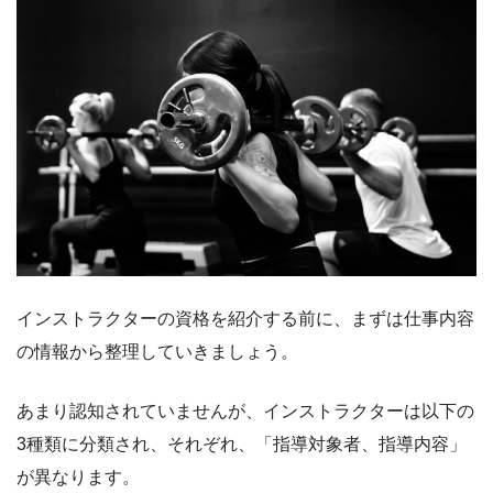
インストラクターの資格を紹介する前に、まずは仕事内容
の情報から整理していきましょう。
あまり認知されていませんが、インストラクターは以下の
3種類に分類され、それぞれ、「指導対象者、指導内容」
が異なります。