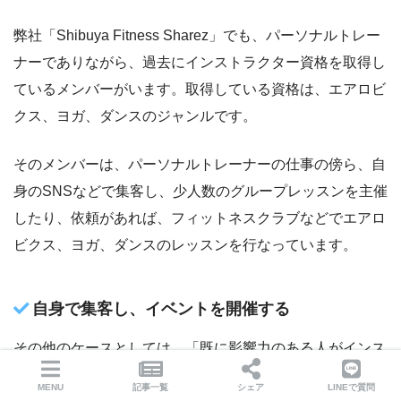
弊社「Shibuya Fitness Sharez」でも、パーソナルトレー
ナーでありながら、過去にインストラクター資格を取得し
ているメンバーがいます。取得している資格は、エアロビ
クス、ヨガ、ダンスのジャンルです。
そのメンバーは、パーソナルトレーナーの仕事の傍ら、自
身のSNSなどで集客し、少人数のグループレッスンを主催
したり、依頼があれば、フィットネスクラブなどでエアロ
ビクス、ヨガ、ダンスのレッスンを行なっています。
自身で集客し、イベントを開催する
その他のケースとしては、「既に影響力のある人がインス
トラクターの資格を取得し、自身で集客し、イベントを開
MENU
記事一覧
シェア
LINEで質問