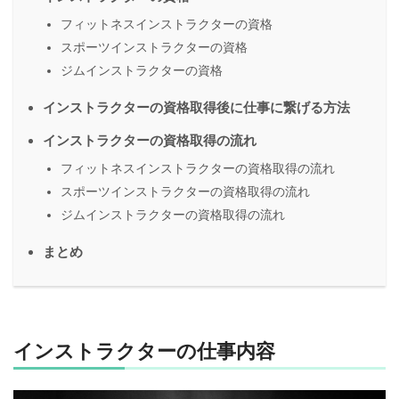
フィットネスインストラクターの資格
スポーツインストラクターの資格
ジムインストラクターの資格
インストラクターの資格取得後に仕事に繋げる方法
インストラクターの資格取得の流れ
フィットネスインストラクターの資格取得の流れ
スポーツインストラクターの資格取得の流れ
ジムインストラクターの資格取得の流れ
まとめ
インストラクターの仕事内容