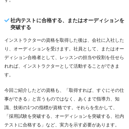
社内テストに合格する、またはオーディションを
突破する
インストラクターの資格を取得した後は、会社に入社した
り、オーディションを受けます。社員として、またはオー
ディション合格者として、レッスンの担当や役割を任せら
れれば、インストラクターとして活動することができま
す。
今回ご紹介したどの資格も、「取得すれば、すぐにその仕
事ができる」と言うものではなく、あくまで指導力、知
識、技術の1つの指標が資格です。それらを生かして、
「採用試験を突破する、オーディションを突破する、社内
テストに合格する」など、実力を示す必要があります。