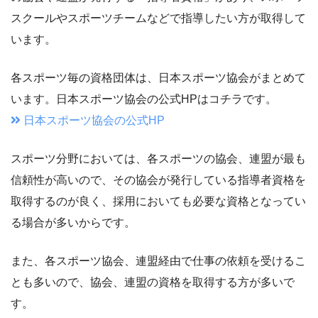
スクールやスポーツチームなどで指導したい方が取得して
います。
各スポーツ毎の資格団体は、日本スポーツ協会がまとめて
います。日本スポーツ協会の公式HPはコチラです。
日本スポーツ協会の公式HP
スポーツ分野においては、各スポーツの協会、連盟が最も
信頼性が高いので、その協会が発行している指導者資格を
取得するのが良く、採用においても必要な資格となってい
る場合が多いからです。
また、各スポーツ協会、連盟経由で仕事の依頼を受けるこ
とも多いので、協会、連盟の資格を取得する方が多いで
す。