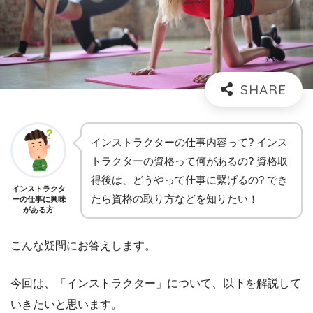
インストラクターの仕事内容って? インス
トラクターの資格って何があるの? 資格取
得後は、どうやって仕事に繋げるの? でき
インストラクタ
たら資格の取り方などを知りたい！
ーの仕事に興味
がある方
こんな疑問にお答えします。
今回は、「インストラクター」について、以下を解説して
いきたいと思います。