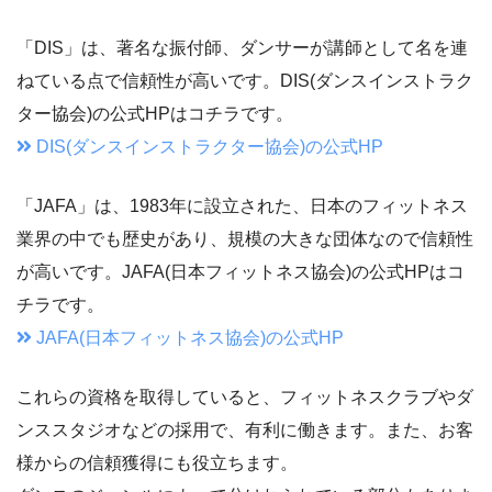
「DIS」は、著名な振付師、ダンサーが講師として名を連
ねている点で信頼性が高いです。DIS(ダンスインストラク
ター協会)の公式HPはコチラです。
DIS(ダンスインストラクター協会)の公式HP
「JAFA」は、1983年に設立された、日本のフィットネス
業界の中でも歴史があり、規模の大きな団体なので信頼性
が高いです。JAFA(日本フィットネス協会)の公式HPはコ
チラです。
JAFA(日本フィットネス協会)の公式HP
これらの資格を取得していると、フィットネスクラブやダ
ンススタジオなどの採用で、有利に働きます。また、お客
様からの信頼獲得にも役立ちます。