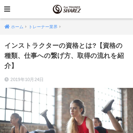
ホーム
トレーナー業界
インストラクターの資格とは?【資格の
種類、仕事への繋げ方、取得の流れを紹
介】
2019年10月24日