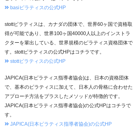
basiピラティスの公式HP
stottピラティスは、カナダの団体で、世界60ヶ国で資格取
得が可能であり、世界100ヶ国40000人以上のインストラ
クターを輩出している、世界規模のピラティス資格団体で
す。stottピラティスの公式HPはコチラです。
stottピラティスの公式HP
JAPICA(日本ピラティス指導者協会)は、日本の資格団体
で、基本のピラティスに加えて、日本人の骨格に合わせた
アプローチ方法をプラスしたメソッドが特徴的です。
JAPICA(日本ピラティス指導者協会)の公式HPはコチラで
す。
JAPICA(日本ピラティス指導者協会)の公式HP