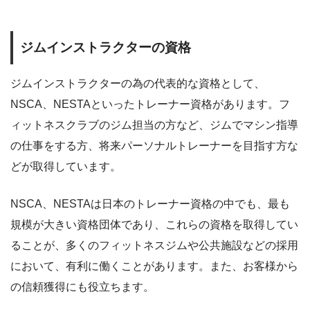
ジムインストラクターの資格
ジムインストラクターの為の代表的な資格として、
NSCA、NESTAといったトレーナー資格があります。フ
ィットネスクラブのジム担当の方など、ジムでマシン指導
の仕事をする方、将来パーソナルトレーナーを目指す方な
どが取得しています。
NSCA、NESTAは日本のトレーナー資格の中でも、最も
規模が大きい資格団体であり、これらの資格を取得してい
ることが、多くのフィットネスジムや公共施設などの採用
において、有利に働くことがあります。また、お客様から
の信頼獲得にも役立ちます。