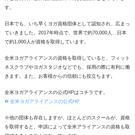
す。
日本でも、いち早くヨガ資格団体として認知され、広まっ
ていきました。2017年時点で、世界で約70,000人、日本
で約1,000人が資格を取得しています。
全米ヨガアライアンスの資格を取得していると、フィット
ネスクラブやヨガスタジオなどでも、採用の際に有利に働
きます。また、お客様からの信頼にも役立ちます。
全米ヨガアライアンスの公式HPはコチラです。
全米ヨガアライアンスの公式HP
※他の団体も存在しますが、ほとんどのスクールが、資格
を取得すると、申請によって全米アライアンスの資格も取