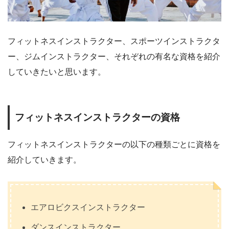
フィットネスインストラクター、スポーツインストラクタ
ー、ジムインストラクター、それぞれの有名な資格を紹介
していきたいと思います。
フィットネスインストラクターの資格
フィットネスインストラクターの以下の種類ごとに資格を
紹介していきます。
エアロビクスインストラクター
ダンスインストラクター