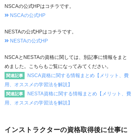
NSCAの公式HPはコチラです。
NSCAの公式HP
NESTAの公式HPはコチラです。
NESTAの公式HP
NSCAとNESTAの資格に関しては、別記事に情報をまと
めました。こちらもご覧になってみてください。
NSCA資格に関する情報まとめ【メリット、費
関連記事
用、オススメの学習法を解説】
NESTA資格に関する情報まとめ【メリット、費
関連記事
用、オススメの学習法を解説】
インストラクターの資格取得後に仕事に