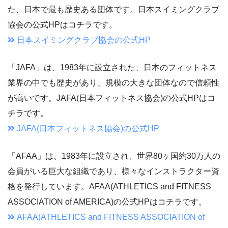
た、日本で最も歴史ある団体です。日本スイミングクラブ
協会の公式HPはコチラです。
日本スイミングクラブ協会の公式HP
「JAFA」は、1983年に設立された、日本のフィットネス
業界の中でも歴史があり、規模の大きな団体なので信頼性
が高いです。JAFA(日本フィットネス協会)の公式HPはコ
チラです。
JAFA(日本フィットネス協会)の公式HP
「AFAA」は、1983年に設立され、世界80ヶ国約30万人の
会員がいる巨大な組織であり、様々なインストラクター資
格を発行しています。AFAA(ATHLETICS and FITNESS
ASSOCIATION of AMERICA)の公式HPはコチラです。
AFAA(ATHLETICS and FITNESS ASSOCIATION of