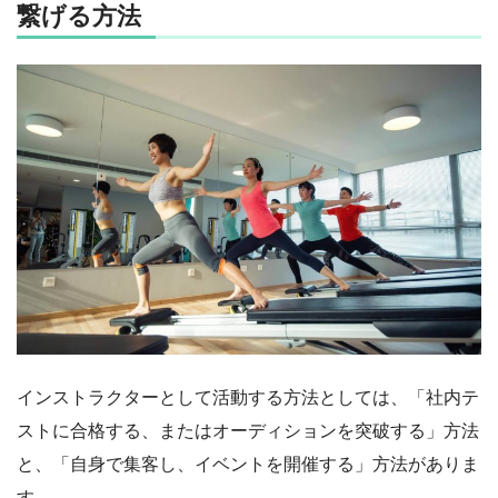
繋げる方法
インストラクターとして活動する方法としては、「社内テ
ストに合格する、またはオーディションを突破する」方法
と、「自身で集客し、イベントを開催する」方法がありま
す。