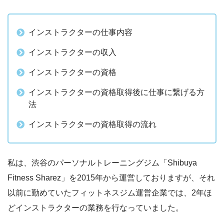
インストラクターの仕事内容
インストラクターの収入
インストラクターの資格
インストラクターの資格取得後に仕事に繋げる方
法
インストラクターの資格取得の流れ
私は、渋谷のパーソナルトレーニングジム「Shibuya
Fitness Sharez」を2015年から運営しておりますが、それ
以前に勤めていたフィットネスジム運営企業では、2年ほ
どインストラクターの業務を行なっていました。