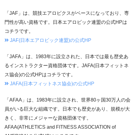
「JAF」は、競技エアロビクスがベースになっており、専
門性が高い資格です。日本エアロビック連盟の公式HPは
コチラです。
JAF(日本エアロビック連盟)の公式HP
「JAFA」は、1983年に設立された、日本では最も歴史あ
るインストラクター資格団体です。JAFA(日本フィットネ
ス協会)の公式HPはコチラです。
JAFA(日本フィットネス協会)の公式HP
「AFAA」は、1983年に設立され、世界80ヶ国30万人の会
員がいる巨大な組織です。日本でも歴史があり、規模が大
きく、非常にメジャーな資格団体です。
AFAA(ATHLETICS and FITNESS ASSOCIATION of