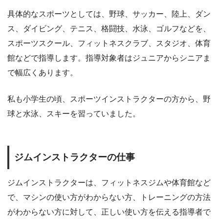
具体的なスポーツとしては、野球、サッカー、陸上、ダン
ス、ダイビング、テニス、格闘技、水泳、ゴルフなどを、
スポーツスクール、フィットネスクラブ、スタジオ、体育
館などで指導します。指導対象者はジュニアからシニアま
で幅広くあります。
私も小学生の頃、スポーツインストラクターの方から、野
球と水泳、スキーを習っていました。
ジムインストラクターの仕事
ジムインストラクターは、フィットネスジムや体育館など
で、マシンの使い方がわからない方、トレーニングの方法
がわからない方に対して、正しい使い方を伝える指導者で