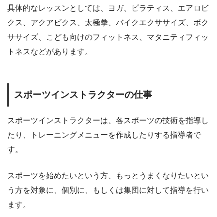
具体的なレッスンとしては、ヨガ、ピラティス、エアロビ
クス、アクアビクス、太極拳、バイクエクササイズ、ボク
ササイズ、こども向けのフィットネス、マタニティフィッ
トネスなどがあります。
スポーツインストラクターの仕事
スポーツインストラクターは、各スポーツの技術を指導し
たり、トレーニングメニューを作成したりする指導者で
す。
スポーツを始めたいという方、もっとうまくなりたいとい
う方を対象に、個別に、もしくは集団に対して指導を行い
ます。