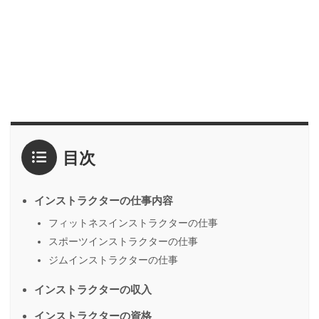
目次
インストラクターの仕事内容
フィットネスインストラクターの仕事
スポーツインストラクターの仕事
ジムインストラクターの仕事
インストラクターの収入
インストラクターの資格