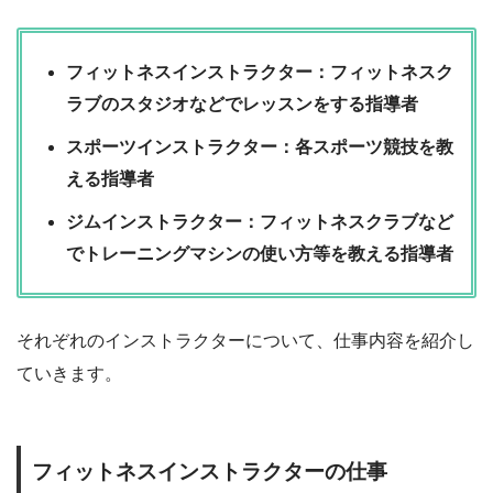
フィットネスインストラクター：フィットネスク
ラブのスタジオなどでレッスンをする指導者
スポーツインストラクター：各スポーツ競技を教
える指導者
ジムインストラクター：フィットネスクラブなど
でトレーニングマシンの使い方等を教える指導者
それぞれのインストラクターについて、仕事内容を紹介し
ていきます。
フィットネスインストラクターの仕事