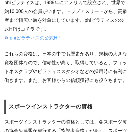
phiピラティスは、1989年にアメリカで設立され、世界で
約10,000人の会員がいます。トップアスリートから、高齢
者まで幅広い層を対象にしています。phiピラティスの公
式HPはコチラです。
phiピラティスの公式HP
これらの資格は、日本の中でも歴史があり、規模の大きな
資格団体なので、信頼性が高く、取得していると、フィッ
トネスクラブやピラティススタジオなどの採用時に有利に
働きます。また、お客様からの信頼獲得にも役立ちます。
スポーツインストラクターの資格
スポーツインストラクターの資格としては、各スポーツ毎
の協会や連盟が発行する「指導者資格」があり、スポーツ