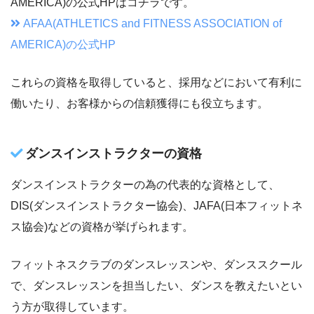
AMERICA)の公式HPはコチラです。
AFAA(ATHLETICS and FITNESS ASSOCIATION of
AMERICA)の公式HP
これらの資格を取得していると、採用などにおいて有利に
働いたり、お客様からの信頼獲得にも役立ちます。
ダンスインストラクターの資格
ダンスインストラクターの為の代表的な資格として、
DIS(ダンスインストラクター協会)、JAFA(日本フィットネ
ス協会)などの資格が挙げられます。
フィットネスクラブのダンスレッスンや、ダンススクール
で、ダンスレッスンを担当したい、ダンスを教えたいとい
う方が取得しています。