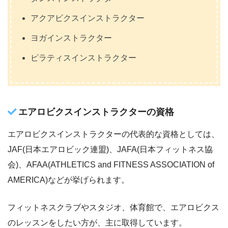
アクアビクスインストラクター
ヨガインストラクター
ピラティスインストラクター
エアロビクスインストラクターの資格
エアロビクスインストラクターの代表的な資格としては、
JAF(日本エアロビック連盟)、JAFA(日本フィットネス協
会)、AFAA(ATHLETICS and FITNESS ASSOCIATION of
AMERICA)などが挙げられます。
フィットネスクラブやスタジオ、体育館で、エアロビクス
のレッスンをしたい方が、主に取得しています。