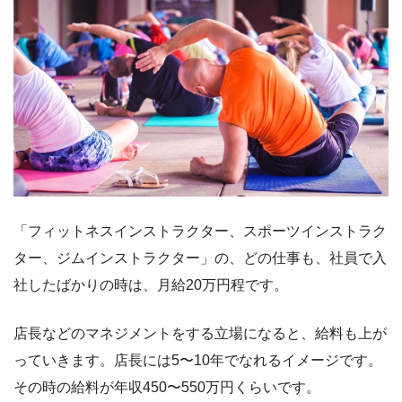
「フィットネスインストラクター、スポーツインストラク
ター、ジムインストラクター」の、どの仕事も、社員で入
社したばかりの時は、月給20万円程です。
店長などのマネジメントをする立場になると、給料も上が
っていきます。店長には5〜10年でなれるイメージです。
その時の給料が年収450〜550万円くらいです。