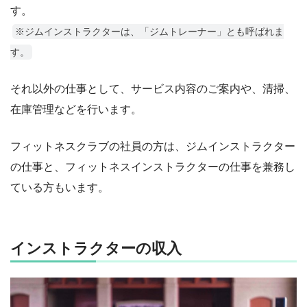
す。
※ジムインストラクターは、「ジムトレーナー」とも呼ばれま
す。
それ以外の仕事として、サービス内容のご案内や、清掃、
在庫管理などを行います。
フィットネスクラブの社員の方は、ジムインストラクター
の仕事と、フィットネスインストラクターの仕事を兼務し
ている方もいます。
インストラクターの収入