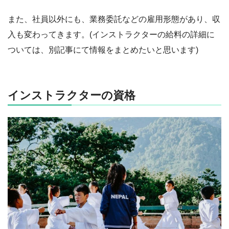
また、社員以外にも、業務委託などの雇用形態があり、収
入も変わってきます。(インストラクターの給料の詳細に
ついては、別記事にて情報をまとめたいと思います)
インストラクターの資格