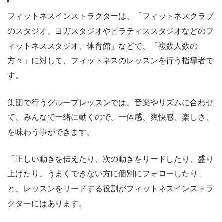
フィットネスインストラクターは、「フィットネスクラブ
のスタジオ、ヨガスタジオやピラティススタジオなどのフ
ィットネススタジオ、体育館」などで、「複数人数の
方々」に対して、フィットネスのレッスンを行う指導者で
す。
集団で行うグループレッスンでは、音楽やリズムに合わせ
て、みんなで一緒に動くので、一体感、爽快感、楽しさ、
を味わう事ができます。
「正しい動きを伝えたり、次の動きをリードしたり、盛り
上げたり、うまくできない方に個別にフォローしたり」
と、レッスンをリードする役割がフィットネスインストラ
クターにはあります。