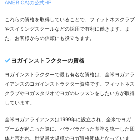
AMERICA)の公式HP
これらの資格を取得していることで、フィットネスクラブ
やスイミングスクールなどの採用で有利に働きます。ま
た、お客様からの信頼にも役立ちます。
ヨガインストラクターの資格
ヨガインストラクターで最も有名な資格は、全米ヨガアラ
イアンスのヨガインストラクター資格です。フィットネス
クラブやヨガスタジオでヨガのレッスンをしたい方が取得
しています。
全米ヨガアライアンスは1999年に設立され、全米でヨガ
ブームが起こった際に、バラバラだった基準を統一した団
体と言われ、世界最大規模のヨガ資格団体となっていま