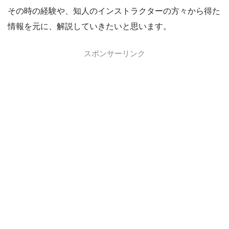
その時の経験や、知人のインストラクターの方々から得た
情報を元に、解説していきたいと思います。
スポンサーリンク