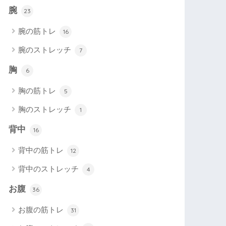
腕
23
腕の筋トレ
16
腕のストレッチ
7
胸
6
胸の筋トレ
5
胸のストレッチ
1
背中
16
背中の筋トレ
12
背中のストレッチ
4
お腹
36
お腹の筋トレ
31