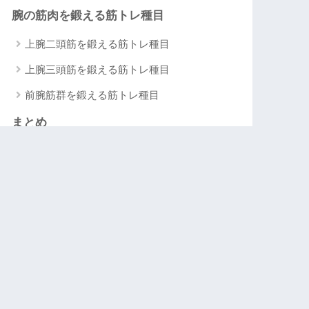
腕の筋肉を鍛える筋トレ種目
上腕二頭筋を鍛える筋トレ種目
上腕三頭筋を鍛える筋トレ種目
前腕筋群を鍛える筋トレ種目
まとめ