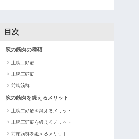
目次
腕の筋肉の種類
上腕二頭筋
上腕三頭筋
前腕筋群
腕の筋肉を鍛えるメリット
上腕二頭筋を鍛えるメリット
上腕三頭筋を鍛えるメリット
前頭筋群を鍛えるメリット