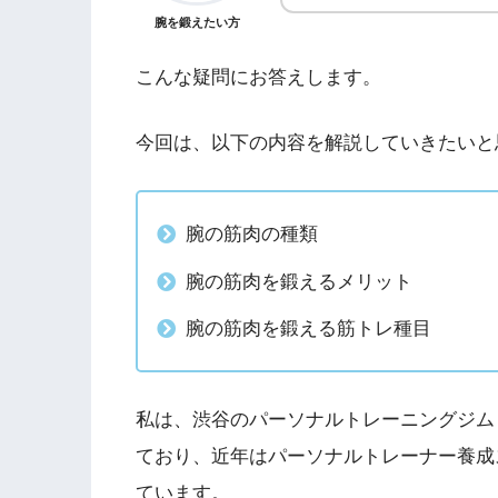
腕を鍛えたい方
こんな疑問にお答えします。
今回は、以下の内容を解説していきたいと
腕の筋肉の種類
腕の筋肉を鍛えるメリット
腕の筋肉を鍛える筋トレ種目
私は、渋谷のパーソナルトレーニングジム「Shibu
ており、近年はパーソナルトレーナー養成ス
ています。