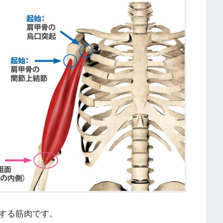
する筋肉です。