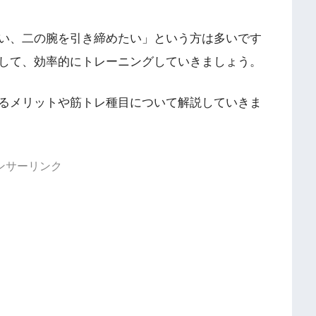
い、二の腕を引き締めたい」という方は多いです
して、効率的にトレーニングしていきましょう。
るメリットや筋トレ種目について解説していきま
ンサーリンク