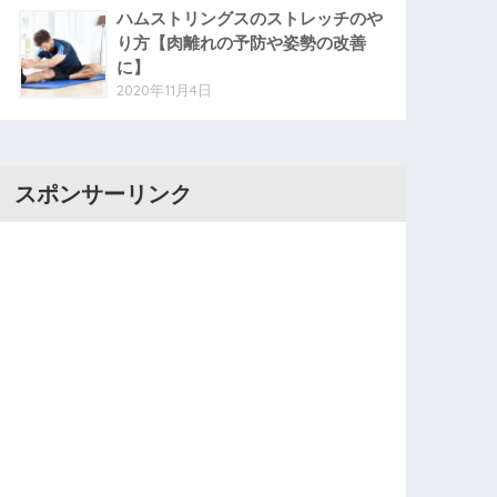
ハムストリングスのストレッチのや
り方【肉離れの予防や姿勢の改善
に】
2020年11月4日
スポンサーリンク