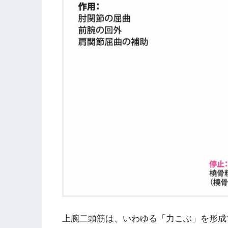
上腕二頭筋は、いわゆる「力こぶ」を形成