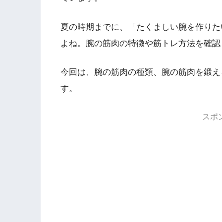
夏の時期までに、「たくましい腕を作りた
よね。腕の筋肉の特徴や筋トレ方法を確認
今回は、腕の筋肉の種類、腕の筋肉を鍛え
す。
スポ