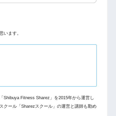
思います。
ya Fitness Sharez」を2015年から運営し
クール「Sharezスクール」の運営と講師も勤め