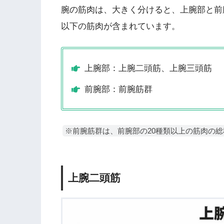
腕の筋肉は、大きく分けると、上腕部と前
以下の筋肉が含まれています。
上腕部：上腕二頭筋、上腕三頭筋
前腕部：前腕筋群
※前腕筋群は、前腕部の20種類以上の筋肉の総
上腕二頭筋