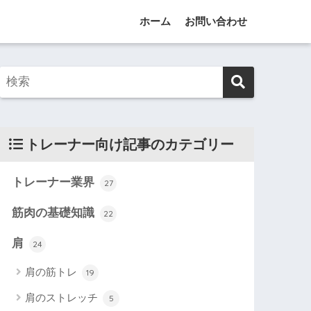
ホーム
お問い合わせ
トレーナー向け記事のカテゴリー
トレーナー業界
27
筋肉の基礎知識
22
肩
24
肩の筋トレ
19
肩のストレッチ
5