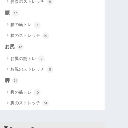
お腹のストレッチ
5
腰
17
腰の筋トレ
7
腰のストレッチ
10
お尻
12
お尻の筋トレ
7
お尻のストレッチ
5
脚
24
脚の筋トレ
10
脚のストレッチ
14