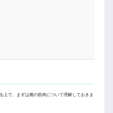
る上で、まずは腕の筋肉について理解しておきま