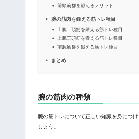
前頭筋群を鍛えるメリット
腕の筋肉を鍛える筋トレ種目
上腕二頭筋を鍛える筋トレ種目
上腕三頭筋を鍛える筋トレ種目
前腕筋群を鍛える筋トレ種目
まとめ
腕の筋肉の種類
腕の筋トレについて正しい知識を身につけ
しょう。