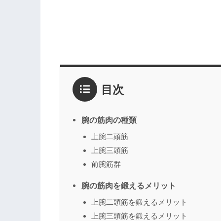
目次
腕の筋肉の種類
上腕二頭筋
上腕三頭筋
前腕筋群
腕の筋肉を鍛えるメリット
上腕二頭筋を鍛えるメリット
上腕三頭筋を鍛えるメリット