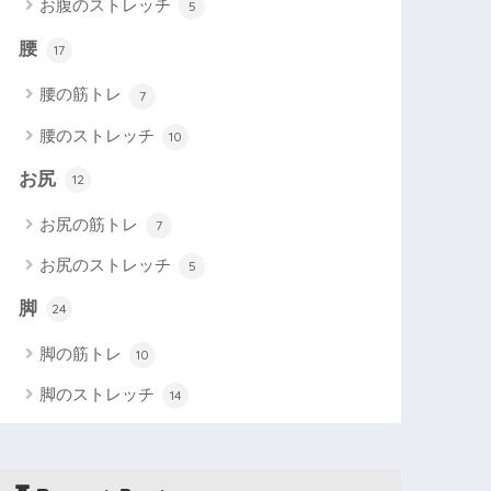
お腹のストレッチ
5
腰
17
腰の筋トレ
7
腰のストレッチ
10
お尻
12
お尻の筋トレ
7
お尻のストレッチ
5
脚
24
脚の筋トレ
10
脚のストレッチ
14