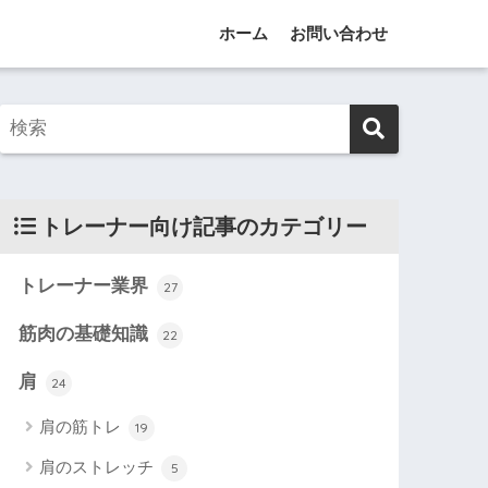
ホーム
お問い合わせ
トレーナー向け記事のカテゴリー
トレーナー業界
27
筋肉の基礎知識
22
肩
24
肩の筋トレ
19
肩のストレッチ
5