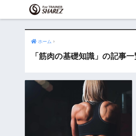
ホーム
「筋肉の基礎知識」の記事一