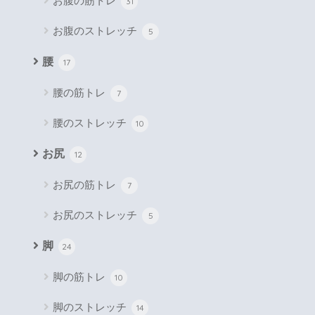
お腹の筋トレ
31
お腹のストレッチ
5
腰
17
腰の筋トレ
7
腰のストレッチ
10
お尻
12
お尻の筋トレ
7
お尻のストレッチ
5
脚
24
脚の筋トレ
10
脚のストレッチ
14