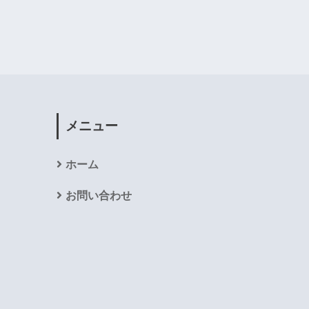
メニュー
ホーム
お問い合わせ