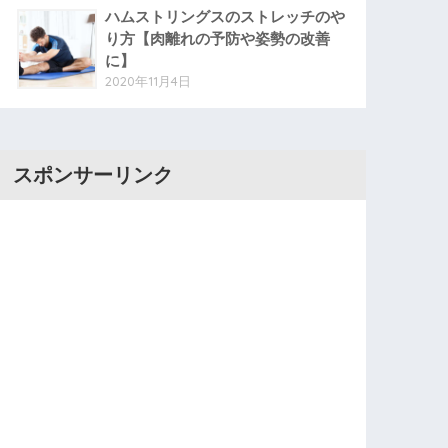
ハムストリングスのストレッチのや
り方【肉離れの予防や姿勢の改善
に】
2020年11月4日
スポンサーリンク