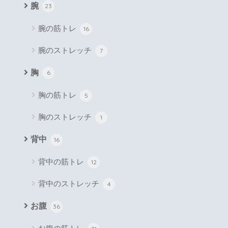
腕
23
腕の筋トレ
16
腕のストレッチ
7
胸
6
胸の筋トレ
5
胸のストレッチ
1
背中
16
背中の筋トレ
12
背中のストレッチ
4
お腹
36