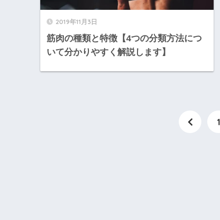
2019年11月3日
筋肉の種類と特徴【4つの分類方法につ
いて分かりやすく解説します】