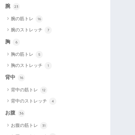
腕
23
腕の筋トレ
16
腕のストレッチ
7
胸
6
胸の筋トレ
5
胸のストレッチ
1
背中
16
背中の筋トレ
12
背中のストレッチ
4
お腹
36
お腹の筋トレ
31